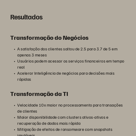
Resultados
Transformação do Negócios
A satisfação dos clientes saltou de 2.5 para 3.7 de 5 em
apenas 3 meses
Usuários podem acessar os serviços financeiros em tempo
real
Acelerar Inteligência de negócios para decisões mais
rápidas
Transformação da TI
Velocidade 10x maior no processamento para transações
de clientes
Maior disponibilidade com clusters ativos-ativos e
recuperação de dados mais rápida
Mitigação de efeitos de ransomware com snapshots
imutáveis