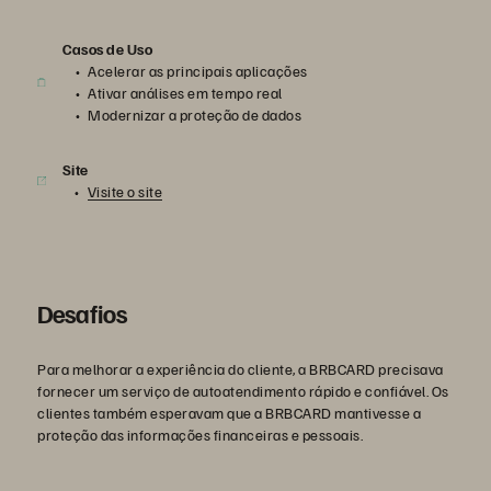
Casos de Uso
Acelerar as principais aplicações
Ativar análises em tempo real
Modernizar a proteção de dados
Site
Visite o site
Desafios
Para melhorar a experiência do cliente, a BRBCARD precisava
fornecer um serviço de autoatendimento rápido e confiável. Os
clientes também esperavam que a BRBCARD mantivesse a
proteção das informações financeiras e pessoais.