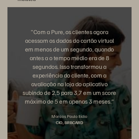
"Com a Pure, os clientes agora
acessam os dados do cartão virtual
em menos de um segundo, quando
antes a o tempo médio era de 8
segundos. Isso transformou a
experiência do cliente, com a
avaliação na loja do aplicativo
subindo de 2,5 para 3,7 em um score
máximo de 5 em apenas 3 meses."
Marcos Paulo Ilídio
CIO, BRBCARD