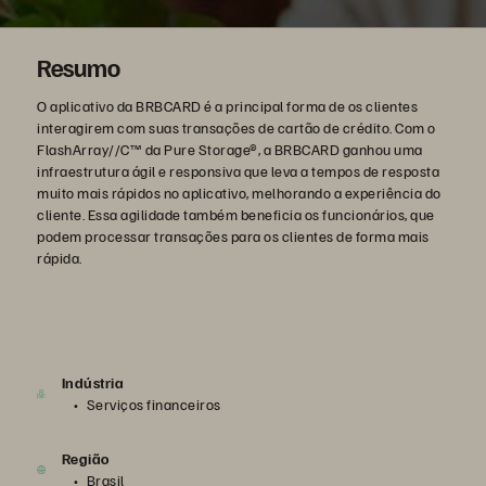
Resumo
O aplicativo da BRBCARD é a principal forma de os clientes
interagirem com suas transações de cartão de crédito. Com o
FlashArray//C™ da Pure Storage®, a BRBCARD ganhou uma
infraestrutura ágil e responsiva que leva a tempos de resposta
muito mais rápidos no aplicativo, melhorando a experiência do
cliente. Essa agilidade também beneficia os funcionários, que
podem processar transações para os clientes de forma mais
rápida.
Indústria
Serviços financeiros
Região
Brasil