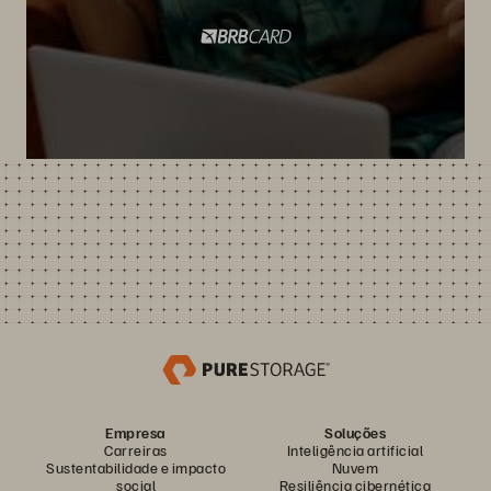
Empresa
Soluções
Carreiras
Inteligência artificial
Sustentabilidade e impacto
Nuvem
social
Resiliência cibernética