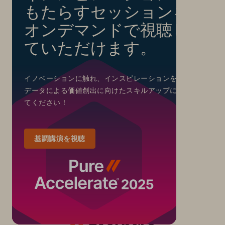
もたらすセッションを
オンデマンドで視聴し
ていただけます。
イノベーションに触れ、インスピレーションを得て、
データによる価値創出に向けたスキルアップにお役立
てください！
基調講演を視聴