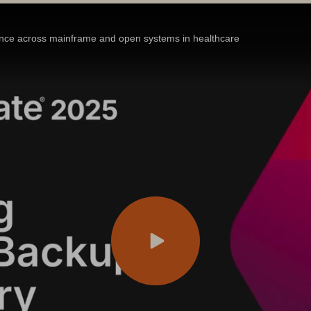
ence across mainframe and open systems in healthcare