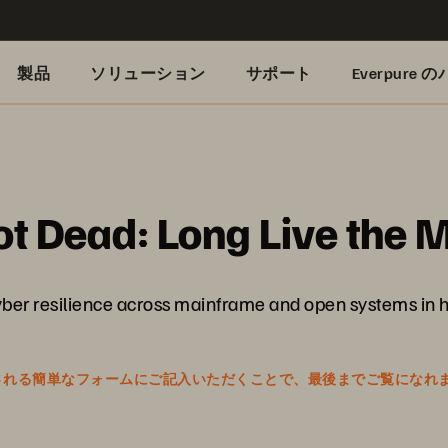
製品
ソリューション
サポート
Everpure
ot Dead: Long Live the 
ber resilience across mainframe and open systems in h
表示される簡単なフォームにご記入いただくことで、最後までご覧になれ