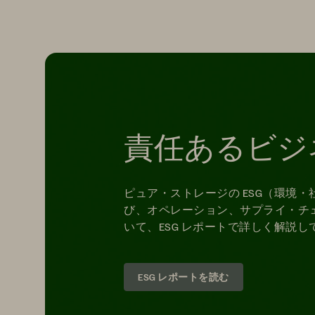
責任あるビジ
ピュア・ストレージの ESG（環境
び、オペレーション、サプライ・チ
いて、ESG レポートで詳しく解説し
ESG レポートを読む