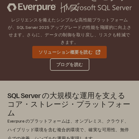
イズ
レジリエンスを備えたシンプルな高性能プラットフォーム
が、SQL Server 2025 アップグレードの性能を飛躍的に向上さ
せます。さらに、データの制御を取り戻し、リスクも軽減で
きます。
ソリューション概要を読む
ブログを読む
SQL Server の大規模な運用を支える
コア・ストレージ・プラットフォー
ム
Everpure のプラットフォームは、オンプレミス、クラウド、
ハイブリッド環境を含む複合的環境で、確実な可用性、無停
止での改善、シンプルな運用を実現します。