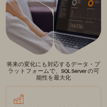
将来の変化にも対応するデータ・プ
ラットフォームで、SQL Server の可
能性を最大化