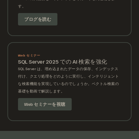
す。
ブログを読む
Web セミナー
SQL Server 2025 での AI 検索を強化
SQL Server は、埋め込まれたデータの保存、インデックス
付け、クエリ処理をどのように実行し、インテリジェント
な検索機能を実現しているのでしょうか。ベクトル検索の
基礎を動画で解説します。
Web セミナーを視聴