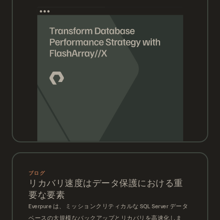
ブログ
リカバリ速度はデータ保護における重
要な要素
Everpure は、ミッションクリティカルな SQL Server データ
ベースの大規模なバックアップとリカバリを高速化しま