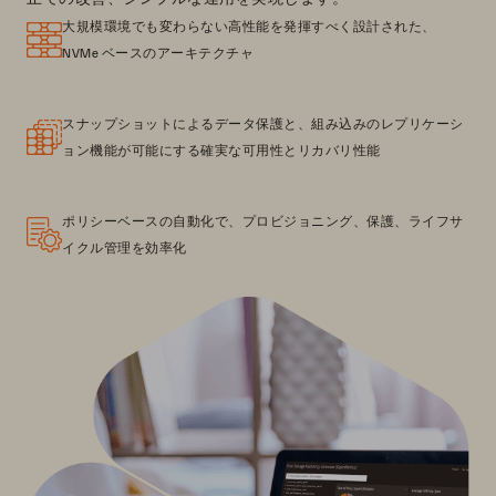
大規模環境でも変わらない高性能を発揮すべく設計された、
NVMe ベースのアーキテクチャ
スナップショットによるデータ保護と、組み込みのレプリケーシ
ョン機能が可能にする確実な可用性とリカバリ性能
ポリシーベースの自動化で、プロビジョニング、保護、ライフサ
イクル管理を効率化