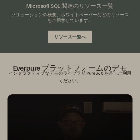
Microsoft SQL 関連のリソース一覧
ソリューションの概要、ホワイトペーパーなどのリソース
をご用意しています。
リソース一覧へ
Everpure プラットフォームのデモ
インタラクティブなデモのライブラリ Pure360 を是非ご利用
ください。