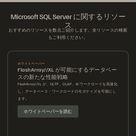
Microsoft SQL Server に関するリソー
ス
おすすめのリソースを数点ご紹介します。全リソースの検索
もご利用ください。
ホワイトペーパー
FlashArray//XL が可能にするデータベー
スの新たな性能戦略
FlashArray//XL が、OLTP、OLAP、AI ワークロードを高速化
し、データベース・ワークロードのモダナイズを可能にし
ます。
ホワイトペーパーを読む