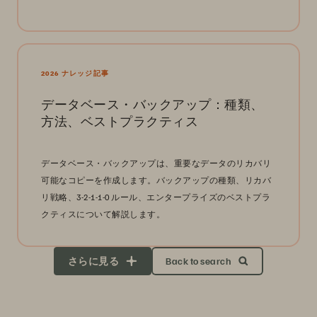
2026 ナレッジ記事
データベース・バックアップ：種類、
方法、ベストプラクティス
データベース・バックアップは、重要なデータのリカバリ
可能なコピーを作成します。バックアップの種類、リカバ
リ戦略、3-2-1-1-0 ルール、エンタープライズのベストプラ
クティスについて解説します。
さらに見る
Back to search