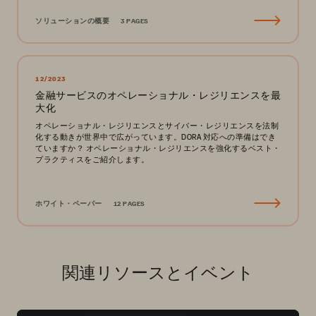
ソリューションの概要
3 PAGES
12/2023
金融サービスのオペレーショナル・レジリエンスを最
大化
オペレーショナル・レジリエンスとサイバー・レジリエンスを法制
化する動きが世界中で広がっています。DORA 対応への準備はでき
ていますか？ オペレーショナル・レジリエンスを強化するベスト・
プラクティスをご紹介します。
ホワイト・ペーパー
12 PAGES
関連リソースとイベント