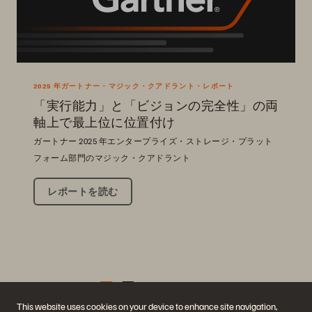
2025 年ガートナー・マジック・クアドラント・レポート
「実行能力」と「ビジョンの完全性」の両
軸上で最上位に位置付け
ガートナー 2025 年エンタープライズ・ストレージ・プラット
フォーム部門のマジック・クアドラント
レポートを読む
This website uses cookies on your device to enhance site navigation,