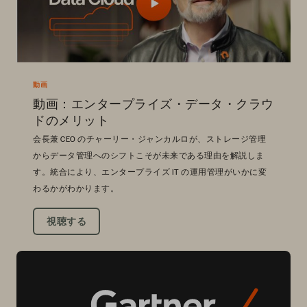
動画
動画：エンタープライズ・データ・クラウ
ドのメリット
会長兼 CEO のチャーリー・ジャンカルロが、ストレージ管理
からデータ管理へのシフトこそが未来である理由を解説しま
す。統合により、エンタープライズ IT の運用管理がいかに変
わるかがわかります。
視聴する