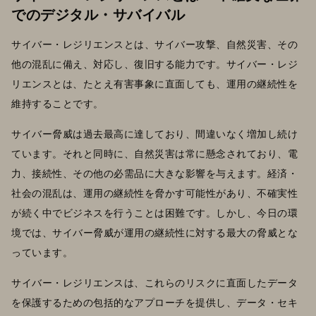
でのデジタル・サバイバル
サイバー・レジリエンスとは、サイバー攻撃、自然災害、その
他の混乱に備え、対応し、復旧する能力です。サイバー・レジ
リエンスとは、たとえ有害事象に直面しても、運用の継続性を
維持することです。
サイバー脅威は過去最高に達しており、間違いなく増加し続け
ています。それと同時に、自然災害は常に懸念されており、電
力、接続性、その他の必需品に大きな影響を与えます。経済・
社会の混乱は、運用の継続性を脅かす可能性があり、不確実性
が続く中でビジネスを行うことは困難です。しかし、今日の環
境では、サイバー脅威が運用の継続性に対する最大の脅威とな
っています。
サイバー・レジリエンスは、これらのリスクに直面したデータ
を保護するための包括的なアプローチを提供し、データ・セキ