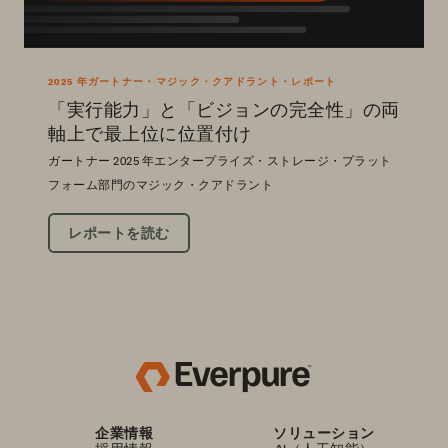
2025 年ガートナー・マジック・クアドラント・レポート
「実行能力」と「ビジョンの完全性」の両
軸上で最上位に位置付け
ガートナー 2025 年エンタープライズ・ストレージ・プラット
フォーム部門のマジック・クアドラント
レポートを読む
企業情報
ソリューション