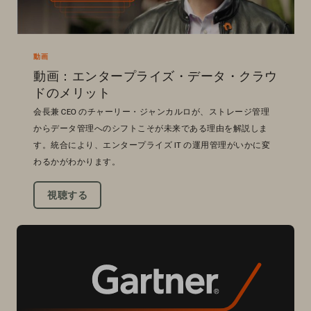
動画
動画：エンタープライズ・データ・クラウ
ドのメリット
会長兼 CEO のチャーリー・ジャンカルロが、ストレージ管理
からデータ管理へのシフトこそが未来である理由を解説しま
す。統合により、エンタープライズ IT の運用管理がいかに変
わるかがわかります。
視聴する