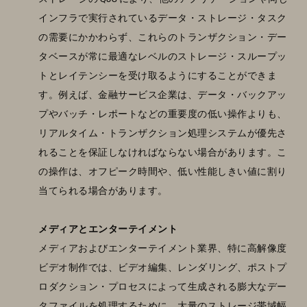
インフラで実行されているデータ・ストレージ・タスク
の需要にかかわらず、これらのトランザクション・デー
タベースが常に最適なレベルのストレージ・スループッ
トとレイテンシーを受け取るようにすることができま
す。例えば、金融サービス企業は、データ・バックアッ
プやバッチ・レポートなどの重要度の低い操作よりも、
リアルタイム・トランザクション処理システムが優先さ
れることを保証しなければならない場合があります。こ
の操作は、オフピーク時間や、低い性能しきい値に割り
当てられる場合があります。
メディアとエンターテイメント
メディアおよびエンターテイメント業界、特に高解像度
ビデオ制作では、ビデオ編集、レンダリング、ポストプ
ロダクション・プロセスによって生成される膨大なデー
タファイルを処理するために、大量のストレージ帯域幅