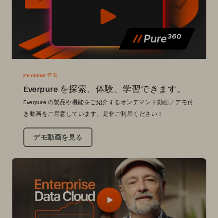
Pure360 デモ
Everpure を探索、体験、学習できます。
Everpure の製品や機能をご紹介するオンデマンド動画／デモ付
き動画をご用意しています。是非ご利用ください！
デモ動画を見る