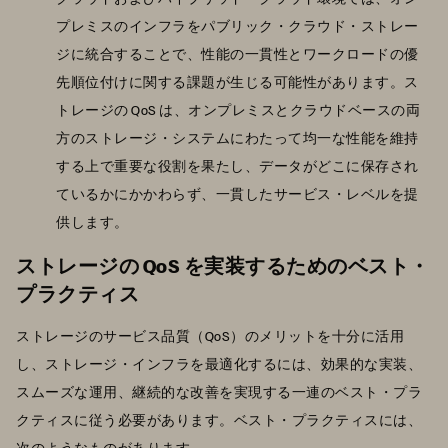
プレミスのインフラをパブリック・クラウド・ストレー
ジに統合することで、性能の一貫性とワークロードの優
先順位付けに関する課題が生じる可能性があります。ス
トレージの QoS は、オンプレミスとクラウドベースの両
方のストレージ・システムにわたって均一な性能を維持
する上で重要な役割を果たし、データがどこに保存され
ているかにかかわらず、一貫したサービス・レベルを提
供します。
ストレージの QoS を実装するためのベスト・
プラクティス
ストレージのサービス品質（QoS）のメリットを十分に活用
し、ストレージ・インフラを最適化するには、効果的な実装、
スムーズな運用、継続的な改善を実現する一連のベスト・プラ
クティスに従う必要があります。ベスト・プラクティスには、
次のようなものがあります。