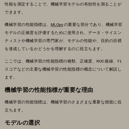
性能を測定することで、機械学習モデルの有効性を測ることが
できます。
機械学習の性能指標は、
MLOps
の重要な部分であり、機械学習
モデルの正確度を評価するために使用され、データ・サイエン
ティストや機械学習の専門家が、モデルの性能や、目的の目標
を達成しているかどうかを理解するのに役立ちます。
ここでは、機械学習の性能指標の種類、正確度、ROC 曲線、F1
スコアなどの主要な機械学習の性能指標の概念について解説し
ます。
機械学習の性能指標が重要な理由
機械学習の性能指標は、機械学習のさまざまな重要な側面に役
立ちます。
モデルの選択