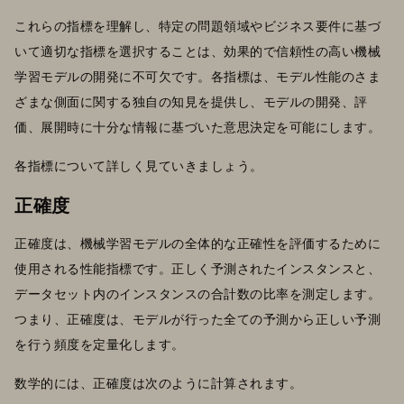
これらの指標を理解し、特定の問題領域やビジネス要件に基づ
いて適切な指標を選択することは、効果的で信頼性の高い機械
学習モデルの開発に不可欠です。各指標は、モデル性能のさま
ざまな側面に関する独自の知見を提供し、モデルの開発、評
価、展開時に十分な情報に基づいた意思決定を可能にします。
各指標について詳しく見ていきましょう。
正確度
正確度は、機械学習モデルの全体的な正確性を評価するために
使用される性能指標です。正しく予測されたインスタンスと、
データセット内のインスタンスの合計数の比率を測定します。
つまり、正確度は、モデルが行った全ての予測から正しい予測
を行う頻度を定量化します。
数学的には、正確度は次のように計算されます。