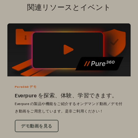
関連リソースとイベント
Pure360 デモ
Everpure を探索、体験、学習できます。
Everpure の製品や機能をご紹介するオンデマンド動画／デモ付
き動画をご用意しています。是非ご利用ください！
デモ動画を見る