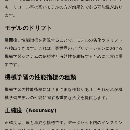
も、リコール率の高いモデルの方が効果的である可能性があり
ます。
モデルのドリフト
展開後、性能指標を監視することで、モデルの劣化や
ドリフト
を検出できます。これは、実世界のアプリケーションにおける
機械学習システムの信頼性と有効性を維持するために非常に重
要です。
機械学習の性能指標の種類
機械学習の性能指標にはさまざまな種類があり、それぞれが機
械学習モデルの性能に関する重要な角度を提供します。
正確度（Accuracy）
正確度は、最も単純な指標です。データセット内のインスタン