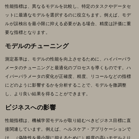
性能指標は、異なるモデルを比較し、特定のタスクやデータセ
ットに最適なモデルを選択するのに役立ちます。例えば、モデ
ルが誤検出を最小限に抑える必要がある場合、精度は評価に重
要な指標となります。
モデルのチューニング
測定基準は、モデルの性能を向上させるために、ハイパーパラ
メータのチューニングと最適化のプロセスを導くものです。ハ
イパーパラメータの変化が正確度、精度、リコールなどの指標
にどのように影響するかを分析することで、モデルを微調整
し、より良い結果を得ることができます。
ビジネスへの影響
性能指標は、機械学習モデルが取り組むべきビジネス目標に直
接関連しています。例えば、ヘルスケア・アプリケーションで
は、（偽陰性を最小限に抑えるために）精度の高いモデルより