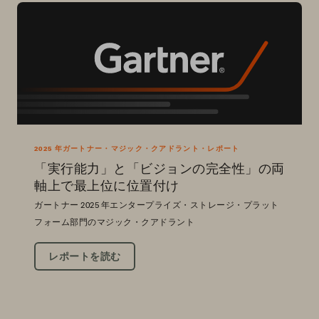
2025 年ガートナー・マジック・クアドラント・レポート
「実行能力」と「ビジョンの完全性」の両
軸上で最上位に位置付け
ガートナー 2025 年エンタープライズ・ストレージ・プラット
フォーム部門のマジック・クアドラント
レポートを読む