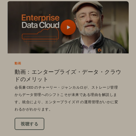
動画
動画：エンタープライズ・データ・クラウ
ドのメリット
会長兼 CEO のチャーリー・ジャンカルロが、ストレージ管理
からデータ管理へのシフトこそが未来である理由を解説しま
す。統合により、エンタープライズ IT の運用管理がいかに変
わるかがわかります。
視聴する