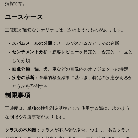
指標です。
ユースケース
正確度が適切なシナリオには、次のようなものがあります。
スパムメールの分類：
メールがスパムかどうかの判断
センチメント分析：
顧客レビューを肯定的、否定的、中立と
して分類
画像分類
：猫、犬、車などの画像内のオブジェクトの特定
疾患の診断：
医学的検査結果に基づき、特定の疾患があるか
どうかを予測する
制限事項
正確度は、単独の性能測定基準として使用する際に、次のよう
な制限や考慮事項があります。
クラスの不均衡：
クラスが不均衡な場合、つまり、あるクラス