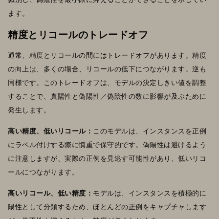
ます。
精度とリコールのトレードオフ
通常、精度とリコールの間にはトレードオフがあります。精度
の向上は、多くの場合、リコールの低下につながります。逆も
同様です。このトレードオフは、モデルの決定しきい値を調整
することで、真陽性と偽陽性／偽陰性の数に影響が及ぶために
発生します。
高い精度、低いリコール：
このモデルは、インスタンスを正例
にラベル付けする際に慎重で保守的です。偽陽性は避けるよう
に注意しますが、実際の正例を見逃す可能性があり、低いリコ
ールにつながります。
高いリコール、低い精度：
モデルは、インスタンスを積極的に
陽性として分類するため、ほとんどの正例をキャプチャします