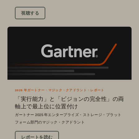
視聴する
2025 年ガートナー・マジック・クアドラント・レポート
「実行能力」と「ビジョンの完全性」の両
軸上で最上位に位置付け
ガートナー 2025 年エンタープライズ・ストレージ・プラット
フォーム部門のマジック・クアドラント
レポートを読む