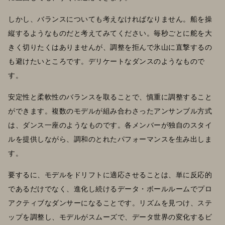
しかし、バランスについても考えなければなりません。船を操
縦するようなものだと考えてみてください。毎秒ごとに舵を大
きく切りたくはありませんが、調整を拒んで氷山に直撃するの
も避けたいところです。デリケートなダンスのようなもので
す。
安定性と柔軟性のバランスを取ることで、慎重に調整すること
ができます。複数のモデルが組み合わさったアンサンブル方式
は、ダンス一座のようなものです。各メンバーが独自のスタイ
ルを提供しながら、調和のとれたパフォーマンスを生み出しま
す。
要するに、モデルをドリフトに適応させることは、単に反応的
であるだけでなく、進化し続けるデータ・ボールルームでプロ
アクティブなダンサーになることです。リズムを見つけ、ステ
ップを調整し、モデルがスムーズで、データ世界の変化するビ