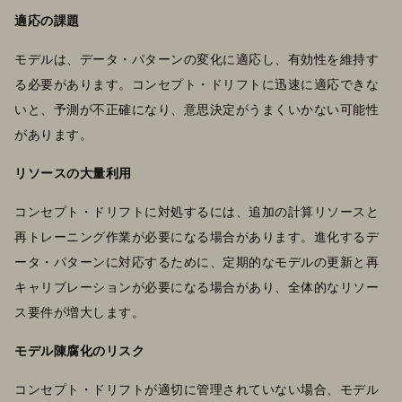
適応の課題
モデルは、データ・パターンの変化に適応し、有効性を維持す
る必要があります。コンセプト・ドリフトに迅速に適応できな
いと、予測が不正確になり、意思決定がうまくいかない可能性
があります。
リソースの大量利用
コンセプト・ドリフトに対処するには、追加の計算リソースと
再トレーニング作業が必要になる場合があります。進化するデ
ータ・パターンに対応するために、定期的なモデルの更新と再
キャリブレーションが必要になる場合があり、全体的なリソー
ス要件が増大します。
モデル陳腐化のリスク
コンセプト・ドリフトが適切に管理されていない場合、モデル