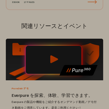
EBOOK
17 PAGES
関連リソースとイベント
Pure360 デモ
Everpure を探索、体験、学習できます。
Everpure の製品や機能をご紹介するオンデマンド動画／デモ付
き動画をご用意しています。是非ご利用ください！