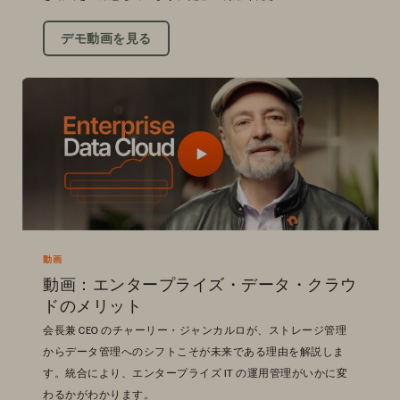
デモ動画を見る
動画
動画：エンタープライズ・データ・クラウ
ドのメリット
会長兼 CEO のチャーリー・ジャンカルロが、ストレージ管理
からデータ管理へのシフトこそが未来である理由を解説しま
す。統合により、エンタープライズ IT の運用管理がいかに変
わるかがわかります。