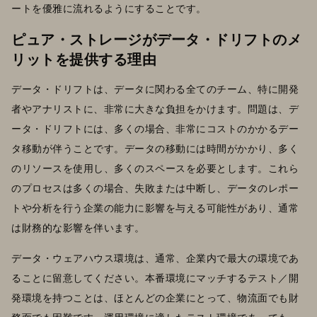
ートを優雅に流れるようにすることです。
ピュア・ストレージがデータ・ドリフトのメ
リットを提供する理由
データ・ドリフトは、データに関わる全てのチーム、特に開発
者やアナリストに、非常に大きな負担をかけます。問題は、デ
ータ・ドリフトには、多くの場合、非常にコストのかかるデー
タ移動が伴うことです。データの移動には時間がかかり、多く
のリソースを使用し、多くのスペースを必要とします。これら
のプロセスは多くの場合、失敗または中断し、データのレポー
トや分析を行う企業の能力に影響を与える可能性があり、通常
は財務的な影響を伴います。
データ・ウェアハウス環境は、通常、企業内で最大の環境であ
ることに留意してください。本番環境にマッチするテスト／開
発環境を持つことは、ほとんどの企業にとって、物流面でも財