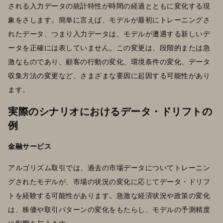
される入力データの統計特性が時間の経過とともに変化する現
象をさします。簡単に言えば、モデルが最初にトレーニングさ
れたデータ、つまり入力データは、モデルが遭遇する新しいデ
ータを正確には表していません。この変更は、段階的または急
激なものであり、顧客の行動の変化、環境条件の変化、データ
収集方法の変更など、さまざまな要因に起因する可能性があり
ます。
実際のシナリオにおけるデータ・ドリフトの
例
金融サービス
アルゴリズム取引では、過去の市場データについてトレーニン
グされたモデルが、市場の状況の変化に応じてデータ・ドリフ
トを経験する可能性があります。急激な経済状況や政策の変化
は、株価や取引パターンの変化をもたらし、モデルの予測精度