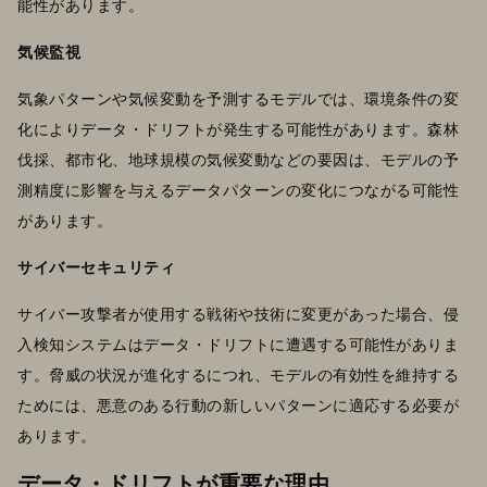
能性があります。
気候監視
気象パターンや気候変動を予測するモデルでは、環境条件の変
化によりデータ・ドリフトが発生する可能性があります。森林
伐採、都市化、地球規模の気候変動などの要因は、モデルの予
測精度に影響を与えるデータパターンの変化につながる可能性
があります。
サイバーセキュリティ
サイバー攻撃者が使用する戦術や技術に変更があった場合、侵
入検知システムはデータ・ドリフトに遭遇する可能性がありま
す。脅威の状況が進化するにつれ、モデルの有効性を維持する
ためには、悪意のある行動の新しいパターンに適応する必要が
あります。
データ・ドリフトが重要な理由