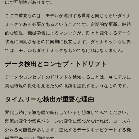
ぼす可能性があります。
ここで重要なのは、モデルが運用する世界と同じくらいダイナ
ミックである必要があるということです。定期的な更新、継続
的な監視、機械学習によるマジックが、刻々と変化するデータ
状況に同期させるのに同期に役立ちます。ダイナミックな世界
では、モデルもダイナミックなものでなければなりません。
データ検出とコンセプ・トドリフト
データやコンセプトのドリフトを検知することは、AI モデルに
周辺環境の変化を見るための眼鏡を提供するようなものです。
タイムリーな検出が重要な理由
変化し続ける海を船で航行していると想像してみてください。
潮流の変化や気象パターンの変化に気づかなければ、コースを
外れる可能性があります。進化するデータをナビゲートする機
械学習モデルも同様です。