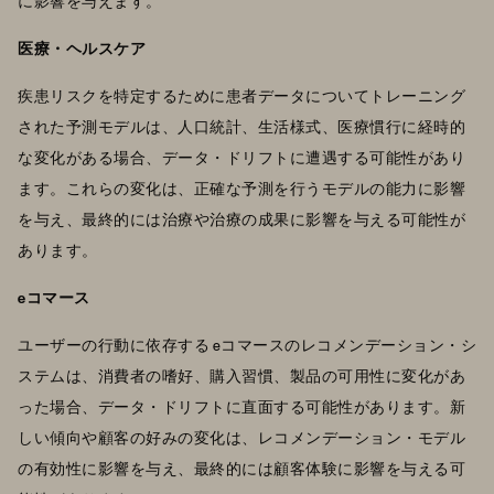
に影響を与えます。
医療・ヘルスケア
疾患リスクを特定するために患者データについてトレーニング
された予測モデルは、人口統計、生活様式、医療慣行に経時的
な変化がある場合、データ・ドリフトに遭遇する可能性があり
ます。これらの変化は、正確な予測を行うモデルの能力に影響
を与え、最終的には治療や治療の成果に影響を与える可能性が
あります。
eコマース
ユーザーの行動に依存する eコマースのレコメンデーション・シ
ステムは、消費者の嗜好、購入習慣、製品の可用性に変化があ
った場合、データ・ドリフトに直面する可能性があります。新
しい傾向や顧客の好みの変化は、レコメンデーション・モデル
の有効性に影響を与え、最終的には顧客体験に影響を与える可