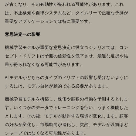
が古くなり、その有効性が失われる可能性があります。これ
は、不正検知や自律システムなど、タイムリーで正確な予測が
重要なアプリケーションでは特に重要です。
意思決定への影響
機械学習モデルが重要な意思決定に役立つシナリオでは、コン
セプト・ドリフトは予測の信頼性を低下させ、最適な選択や結
果が得られなくなる可能性があります。
AI モデルがどちらのタイプのドリフトの影響も受けないように
するには、モデル自体が動的である必要があります。
機械学習モデルを構築し、株価や顧客の行動を予測するとしま
す。いくつかのデータでトレーニングを行い、うまく機能した
とします。その後、モデルが動作する環境が変化します。顧客
の好みが変化し、市場動向が進化し、突然、モデルが以前ほど
シャープではなくなる可能性があります。