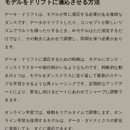
モデルをドリフトに適応させる方法
データ・ドリフトは、モデルが常に適応する必要がある複雑な
ダンスです。データがドリフトしたり、コンセプトが新しいリ
ズムでワルツを踊ったりするとき、AI モデルはただ追従するだ
けでなく、その動きにあわせて調整し、同期を保つ必要があり
ます。
データ・ドリフトに適応するための戦略は、モデルにダンス・
インストラクターや振付師がいるようなものです。戦略的な動
きの 1 つは、モデルをダンスクラスに送り返して最新のステッ
プを学習させるような再トレーニングです。定期的なアップデ
ートにより、変化し続けるビートにあわせてシャープに調整で
きます。
オンライン学習では、移動をリアルタイムで調整します。オン
ライン学習を採用するモデルは、データ・ダイナミクスの変化
に直面しても、すぐに適応できます。