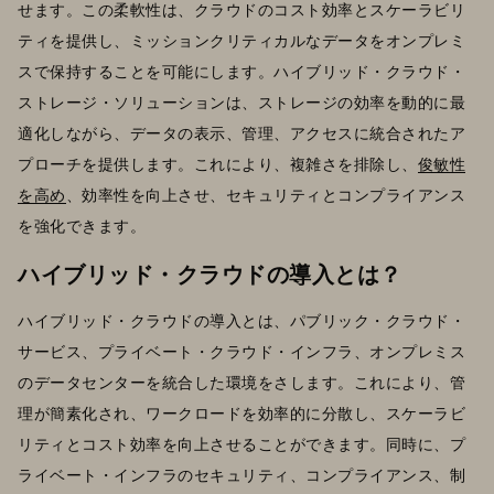
せます。この柔軟性は、クラウドのコスト効率とスケーラビリ
ティを提供し、ミッションクリティカルなデータをオンプレミ
スで保持することを可能にします。ハイブリッド・クラウド・
ストレージ・ソリューションは、ストレージの効率を動的に最
適化しながら、データの表示、管理、アクセスに統合されたア
プローチを提供します。これにより、複雑さを排除し、
俊敏性
を高め
、効率性を向上させ、セキュリティとコンプライアンス
を強化できます。
ハイブリッド・クラウドの導入とは？
ハイブリッド・クラウドの導入とは、パブリック・クラウド・
サービス、プライベート・クラウド・インフラ、オンプレミス
のデータセンターを統合した環境をさします。これにより、管
理が簡素化され、ワークロードを効率的に分散し、スケーラビ
リティとコスト効率を向上させることができます。同時に、プ
ライベート・インフラのセキュリティ、コンプライアンス、制