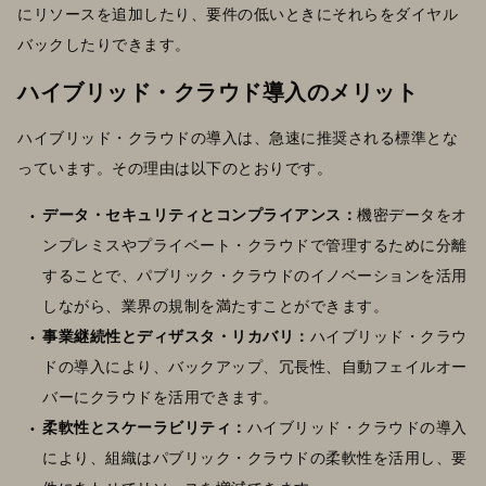
にリソースを追加したり、要件の低いときにそれらをダイヤル
バックしたりできます。
ハイブリッド・クラウド導入のメリット
ハイブリッド・クラウドの導入は、急速に推奨される標準とな
っています。その理由は以下のとおりです。
データ・セキュリティとコンプライアンス：
機密データをオ
ンプレミスやプライベート・クラウドで管理するために分離
することで、パブリック・クラウドのイノベーションを活用
しながら、業界の規制を満たすことができます。
事業継続性とディザスタ・リカバリ：
ハイブリッド・クラウ
ドの導入により、バックアップ、冗長性、自動フェイルオー
バーにクラウドを活用できます。
柔軟性とスケーラビリティ：
ハイブリッド・クラウドの導入
により、組織はパブリック・クラウドの柔軟性を活用し、要