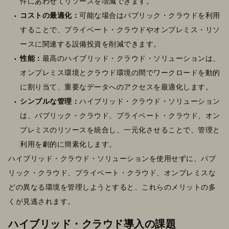
件にあわせてリソースを増減できます。
コストの最適化：
可能な場合はパブリック・クラウドを利用
することで、プライベート・クラウドやオンプレミス・リソ
ースに関連する設備投資を削減できます。
性能：
最高のハイブリッド・クラウド・ソリューションは、
オンプレミス環境とクラウド環境の間でワークロードを動的
に割り当て、重要なデータへのアクセスを最適化します。
シンプルな管理：
ハイブリッド・クラウド・ソリューション
は、パブリック・クラウド、プライベート・クラウド、オン
プレミスのリソースを統合し、一元化させることで、管理と
利用を劇的に簡素化します。
ハイブリッド・クラウド・ソリューションを使用せずに、パブ
リック・クラウド、プライベート・クラウド、オンプレミスな
どの異なる環境を管理しようとすると、これらのメリットの多
くが見逃されます。
ハイブリッド・クラウド導入の課題