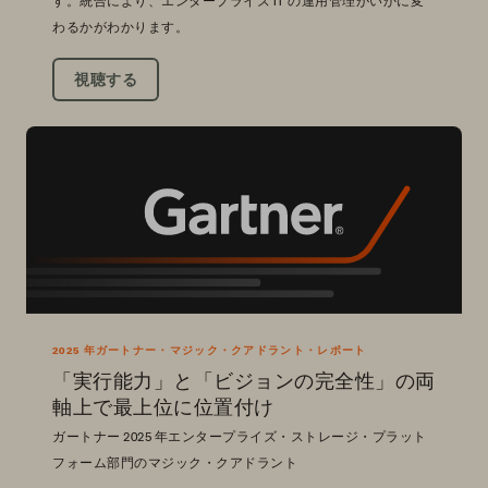
す。統合により、エンタープライズ IT の運用管理がいかに変
わるかがわかります。
視聴する
2025 年ガートナー・マジック・クアドラント・レポート
「実行能力」と「ビジョンの完全性」の両
軸上で最上位に位置付け
ガートナー 2025 年エンタープライズ・ストレージ・プラット
フォーム部門のマジック・クアドラント