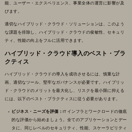
能、ユーザー・エクスペリエンス、事業全体の運営に影響が及
びます。
適切なハイブリッド・クラウド・ソリューションは、このよう
な課題を排除し、ハイブリッド・クラウドの俊敏性、セキュリ
ティ、性能の向上をフルに活用できます。
ハイブリッド・クラウド導入のベスト・プラ
クティス
ハイブリッド・クラウドの導入を成功させるには、慎重な計
画、適切なツール、堅牢なガバナンスが必要です。ハイブリッ
ド・クラウドのメリットを最大化し、リスクを最小限に抑える
には、以下のベスト・プラクティスに従う必要があります。
ビジネス・ニーズを評価：
IT インフラとワークロードの徹底
的な評価から始めましょう。全てのアプリケーションとデー
タに、同じレベルのセキュリティ、性能、スケーラビリティ