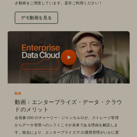
き動画をご用意しています。是非ご利用ください！
デモ動画を見る
動画
動画：エンタープライズ・データ・クラウ
ドのメリット
会長兼 CEO のチャーリー・ジャンカルロが、ストレージ管理
からデータ管理へのシフトこそが未来である理由を解説しま
す。統合により、エンタープライズ IT の運用管理がいかに変