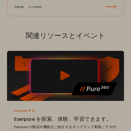
EBOOK
17 PAGES
関連リソースとイベント
Pure360 デモ
Everpure を探索、体験、学習できます。
Everpure の製品や機能をご紹介するオンデマンド動画／デモ付