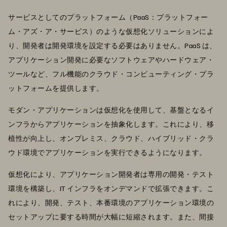
サービスとしてのプラットフォーム（PaaS：プラットフォー
ム・アズ・ア・サービス）のような仮想化ソリューションによ
り、開発者は開発環境を設定する必要はありません。PaaS は、
アプリケーション開発に必要なソフトウェアやハードウェア・
ツールなど、フル機能のクラウド・コンピューティング・プラ
ットフォームを提供します。
モダン・アプリケーションは仮想化を使用して、基盤となるイ
ンフラからアプリケーションを抽象化します。これにより、移
植性が向上し、オンプレミス、クラウド、ハイブリッド・クラ
ウド環境でアプリケーションを実行できるようになります。
仮想化により、アプリケーション開発者は専用の開発・テスト
環境を構築し、IT インフラをオンデマンドで拡張できます。こ
れにより、開発、テスト、本番環境のアプリケーション環境の
セットアップに要する時間が大幅に短縮されます。また、間接