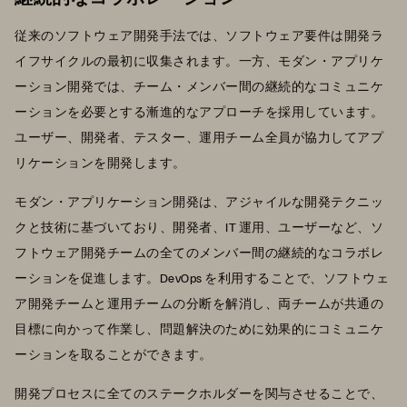
従来のソフトウェア開発手法では、ソフトウェア要件は開発ラ
イフサイクルの最初に収集されます。一方、モダン・アプリケ
ーション開発では、チーム・メンバー間の継続的なコミュニケ
ーションを必要とする漸進的なアプローチを採用しています。
ユーザー、開発者、テスター、運用チーム全員が協力してアプ
リケーションを開発します。
モダン・アプリケーション開発は、アジャイルな開発テクニッ
クと技術に基づいており、開発者、IT 運用、ユーザーなど、ソ
フトウェア開発チームの全てのメンバー間の継続的なコラボレ
ーションを促進します。DevOps を利用することで、ソフトウェ
ア開発チームと運用チームの分断を解消し、両チームが共通の
目標に向かって作業し、問題解決のために効果的にコミュニケ
ーションを取ることができます。
開発プロセスに全てのステークホルダーを関与させることで、