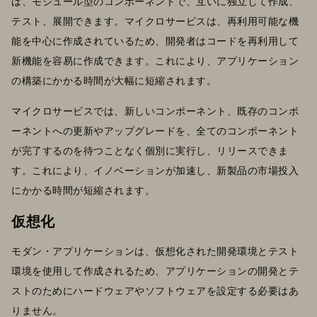
は、モジュール型のコンポーネントで、互いに独立して作成、
テスト、展開できます。マイクロサービスは、再利用可能な機
能を中心に作成されているため、開発者はコードを再利用して
新機能を容易に作成できます。これにより、アプリケーション
の構築にかかる時間が大幅に短縮されます。
マイクロサービスでは、新しいコンポーネント、既存のコンポ
ーネントへの更新やアップグレードを、全てのコンポーネント
が完了するのを待つことなく個別に実行し、リリースできま
す。これにより、イノベーションが加速し、新製品の市場投入
にかかる時間が短縮されます。
仮想化
モダン・アプリケーションは、仮想化された開発環境とテスト
環境を使用して作成されるため、アプリケーションの開発とテ
ストのためにハードウェアやソフトウェアを設定する必要はあ
りません。