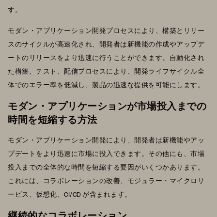
す。
モダン・アプリケーション開発プロセスにより、構築とリリー
スのサイクルが高速化され、開発者は新機能の作成やアップデ
ートのリリースをより迅速に行うことができます。自動化され
た構築、テスト、配信プロセスにより、開発ライフサイクル全
体でのエラー率を低減し、製品の迅速な提供を可能にします。
モダン・アプリケーションが市場投入までの
時間を短縮する方法
モダン・アプリケーション開発により、開発者は新機能やアッ
プデートをより迅速に市場に投入できます。その他にも、市場
投入までの全体的な時間を短縮する要因がいくつかあります。
これには、コラボレーションの改善、モジュラー・マイクロサ
ービス、仮想化、CI/CD が含まれます。
継続的なコラボレーション