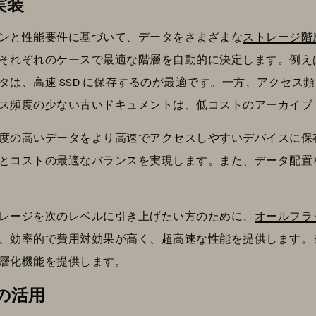
実装
ンと性能要件に基づいて、データをさまざまな
ストレージ階
それぞれのケースで最適な階層を自動的に決定します。例え
は、高速 SSD に保存するのが最適です。一方、アクセス頻
ス頻度の少ない古いドキュメントは、低コストのアーカイブ
度の高いデータをより高速でアクセスしやすいデバイスに保
とコストの最適なバランスを実現します。また、データ配置
レージを次のレベルに引き上げたい方のために、
オールフラ
、効率的で費用対効果が高く、超高速な性能を提供します。
層化機能を提供します。
の活用