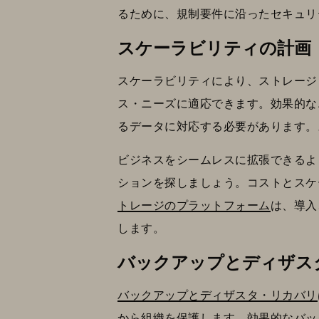
るために、規制要件に沿ったセキュリ
スケーラビリティの計画
スケーラビリティにより、ストレージ
ス・ニーズに適応できます。効果的な
るデータに対応する必要があります。
ビジネスをシームレスに拡張できるよ
ションを探しましょう。コストとスケ
トレージのプラットフォーム
は、導入
します。
バックアップとディザス
バックアップとディザスタ・リカバリ
から組織を保護します。効果的なバッ