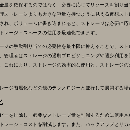
全量を確保するのではなく、必要に応じてリソースを割り当
理ストレージよりも大きな容量を持つように見える仮想スト
され、ボリュームに書き込まれると、ストレージは必要に応
トレージ・スペースの使用を最適化できます。
ージの手動割り当ての必要性を最小限に抑えることで、スト
、管理者はストレージの過剰プロビジョニングや過少利用を
。これにより、ストレージの効率的な使用と、ストレージの
レージ階層化などの他のテクノロジーと並行して展開する場
化
ピーを排除し、必要なストレージ量を削減するために使用さ
トレージ・コストを削減します。また、バックアップとリカ