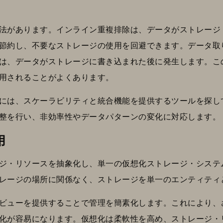
の方法があります。インライン重複排除は、データがストレー
節約し、不要なストレージの使用を回避できます。データ取
は、データがストレージに書き込まれた後に発生します。こ
用されることがよくあります。
には、スケーラビリティと統合機能を提供するツールを探し
整を行い、非効率性やデータパターンの変化に対応します。
用
ジ・リソースを抽象化し、単一の仮想化ストレージ・システ
レージの場所に関係なく、ストレージを単一のエンティティ
ビューを提供することで管理を簡素化します。これにより、
化が容易になります。仮想化は柔軟性を高め、ストレージ・