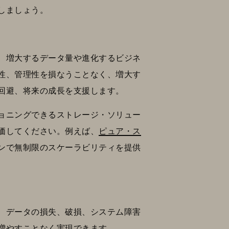
しましょう。
、増大するデータ量や進化するビジネ
性、管理性を損なうことなく、増大す
回避、将来の成長を支援します。
ョニングできるストレージ・ソリュー
価してください。例えば、
ピュア・ス
ンで無制限のスケーラビリティを提供
、データの損失、破損、システム障害
増やすことなく実現できます。