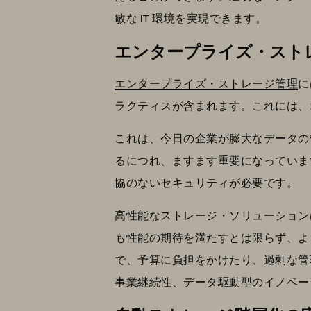
敏な IT 環境を実現できます。
エンタープライズ・スト
エンタープライズ・ストレージ管理
に
ラクティスが含まれます。これには、
これは、今日の企業が膨大なデータの
るにつれ、ますます重要になっていま
協のないセキュリティが必要です。
高性能なストレージ・ソリューション
も性能の期待を満たすとは限らず、よ
で、予算に負担をかけたり、過剰な管
事業継続性、データ駆動型のイノベー