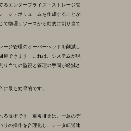
てるエンタープライズ・ストレージ管
レージ・ボリュームを作成することが
じて物理リソースから動的に割り当て
レージ管理のオーバーヘッドを削減し
回避できます。これは、システムが現
割り当ての監視と管理の手間が軽減さ
合に最も効果的です。
れる技術です。重複排除は、一意のデ
バリの操作を合理化し、データ転送速