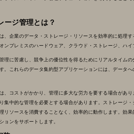
レージ管理とは？
は、企業のデータ・ストレージ・リソースを効率的に処理す
オンプレミスのハードウェア、クラウド・ストレージ、ハイ
管理に苦慮し、競争上の優位性を得るためにリアルタイムの分析
す。これらのデータ集約型アプリケーションには、データへ
は、コストがかかり、管理に多大な労力を要する場合があり
り集中的な管理を必要とする場合があります。ストレージ・
理リソースを消費することなく、効率的に動作します。効果
ションをサポートします。