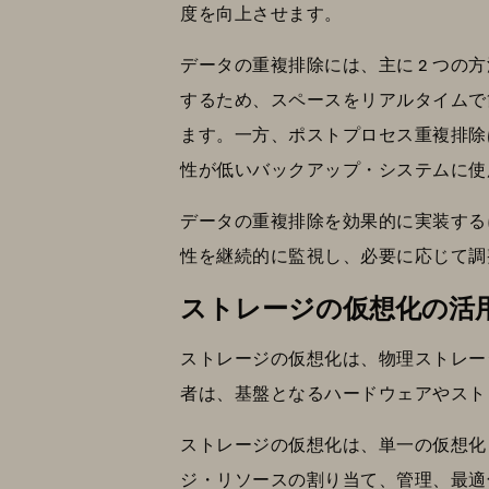
度を向上させます。
データの重複排除には、主に 2 つ
するため、スペースをリアルタイムで
ます。一方、ポストプロセス重複排除
性が低いバックアップ・システムに使
データの重複排除を効果的に実装する
性を継続的に監視し、必要に応じて調
ストレージの仮想化の活
ストレージの仮想化は、物理ストレー
者は、基盤となるハードウェアやスト
ストレージの仮想化は、単一の仮想化
ジ・リソースの割り当て、管理、最適