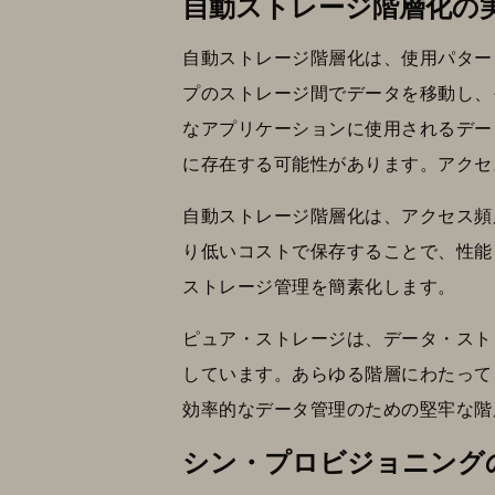
自動ストレージ階層化の
自動ストレージ階層化は、使用パター
プのストレージ間でデータを移動し、
なアプリケーションに使用されるデータ
に存在する可能性があります。アクセ
自動ストレージ階層化は、アクセス頻
り低いコストで保存することで、性能
ストレージ管理を簡素化します。
ピュア・ストレージは、データ・スト
しています。あらゆる階層にわたって
効率的なデータ管理のための堅牢な階
シン・プロビジョニング