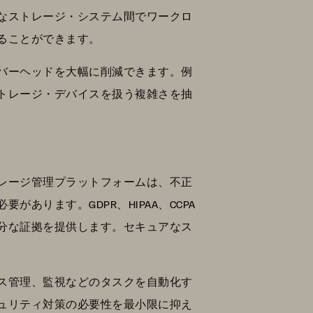
なストレージ・システム間でワークロ
ることができます。
バーヘッドを大幅に削減できます。例
トレージ・デバイスを扱う複雑さを抽
レージ管理プラットフォームは、不正
ります。GDPR、HIPAA、CCPA
分な証拠を提供します。セキュアなス
ス管理、監視などのタスクを自動化す
ュリティ対策の必要性を最小限に抑え