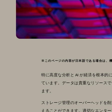
※このページの内容が日本語である場合は、
特に高度な分析と AI が経済を根
ています。データは貴重なリソースで
ます。
ストレージ管理のオーバーヘッドを削
えることができます。適切なエンター