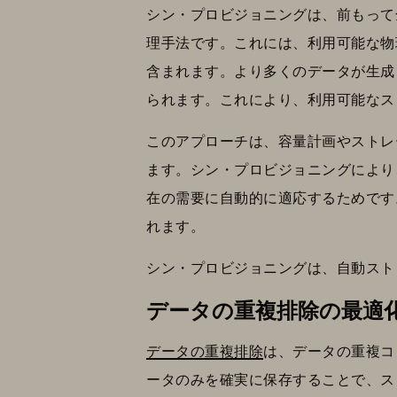
シン・プロビジョニングは、前もって
理手法です。これには、利用可能な物
含まれます。より多くのデータが生成
られます。これにより、利用可能なス
このアプローチは、容量計画やストレ
ます。シン・プロビジョニングにより
在の需要に自動的に適応するためです
れます。
シン・プロビジョニングは、自動スト
データの重複排除の最適
データの重複排除
は、データの重複コ
ータのみを確実に保存することで、ス