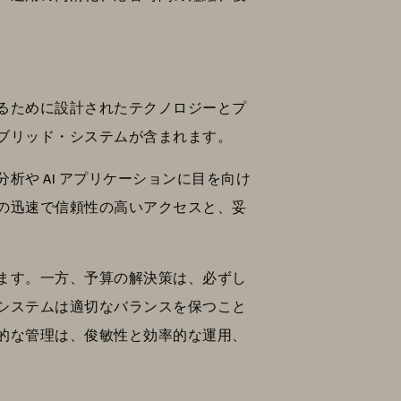
るために設計されたテクノロジーとプ
ブリッド・システムが含まれます。
や AI アプリケーションに目を向け
の迅速で信頼性の高いアクセスと、妥
ます。一方、予算の解決策は、必ずし
システムは適切なバランスを保つこと
的な管理は、俊敏性と効率的な運用、