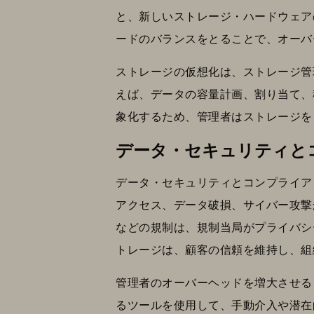
と、新しいストレージ・ハードウェア
ードのバランスをとることで、オーバ
ストレージの仮想化は、ストレージ管
えば、データの容量計画、割り当て、
象化するため、管理者はストレージを
データ・セキュリティと
データ・セキュリティとコンプライア
アクセス、データ破損、サイバー攻撃か
などの規制は、規制当局がプライバシ
トレージは、顧客の信頼を維持し、組
管理者のオーバーヘッドを増大させる
るツールを使用して、手動介入や潜在