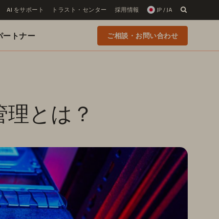
AI をサポート
トラスト・センター
採用情報
JP / JA
 のパートナー
ご相談・お問い合わせ
管理とは？