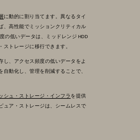
層
に動的に割り当てます。異なるタイ
ば、高性能でミッションクリティカル
度の低いデータは、ミッドレンジ HDD
・ストレージに移行できます。
存し、アクセス頻度の低いデータをよ
を自動化し、管理を削減することで、
ッシュ・ストレージ・インフラ
を提供
ピュア・ストレージは、シームレスで