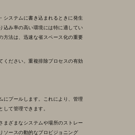
ジ・システムに書き込まれるときに発生
り込み率の高い環境には特に適してい
の方法は、迅速な省スペース化の重要
てください。重複排除プロセスの有効
ムにプールします。これにより、管理
として管理できます。
さまざまなシステムや場所のストレー
リソースの動的なプロビジョニング