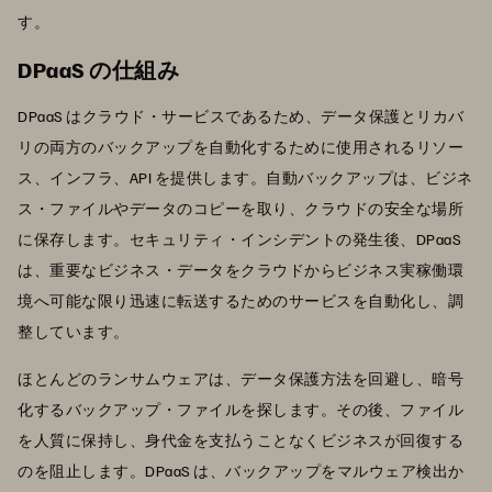
す。
DPaaS の仕組み
DPaaS はクラウド・サービスであるため、データ保護とリカバ
リの両方のバックアップを自動化するために使用されるリソー
ス、インフラ、API を提供します。自動バックアップは、ビジネ
ス・ファイルやデータのコピーを取り、クラウドの安全な場所
に保存します。セキュリティ・インシデントの発生後、DPaaS
は、重要なビジネス・データをクラウドからビジネス実稼働環
境へ可能な限り迅速に転送するためのサービスを自動化し、調
整しています。
ほとんどのランサムウェアは、データ保護方法を回避し、暗号
化するバックアップ・ファイルを探します。その後、ファイル
を人質に保持し、身代金を支払うことなくビジネスが回復する
のを阻止します。DPaaS は、バックアップをマルウェア検出か