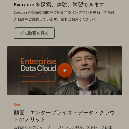
Everpure を探索、体験、学習できます。
Everpure の製品や機能をご紹介するオンデマンド動画／デモ付
き動画をご用意しています。是非ご利用ください！
デモ動画を見る
動画
動画：エンタープライズ・データ・クラウ
ドのメリット
会長兼 CEO のチャーリー・ジャンカルロが、ストレージ管理