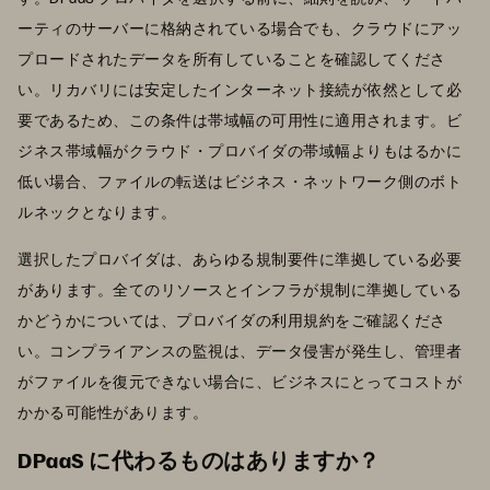
ーティのサーバーに格納されている場合でも、クラウドにアッ
プロードされたデータを所有していることを確認してくださ
い。リカバリには安定したインターネット接続が依然として必
要であるため、この条件は帯域幅の可用性に適用されます。ビ
ジネス帯域幅がクラウド・プロバイダの帯域幅よりもはるかに
低い場合、ファイルの転送はビジネス・ネットワーク側のボト
ルネックとなります。
選択したプロバイダは、あらゆる規制要件に準拠している必要
があります。全てのリソースとインフラが規制に準拠している
かどうかについては、プロバイダの利用規約をご確認くださ
い。コンプライアンスの監視は、データ侵害が発生し、管理者
がファイルを復元できない場合に、ビジネスにとってコストが
かかる可能性があります。
DPaaS に代わるものはありますか？