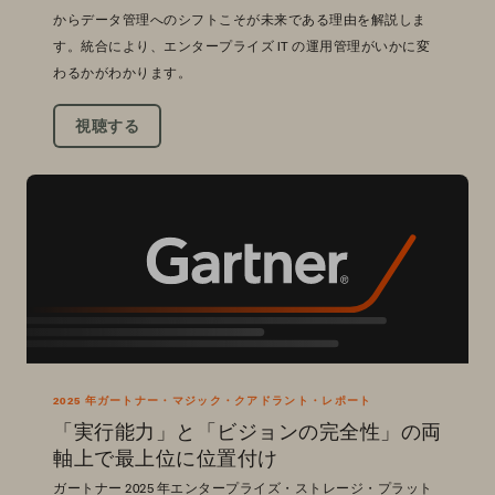
からデータ管理へのシフトこそが未来である理由を解説しま
す。統合により、エンタープライズ IT の運用管理がいかに変
わるかがわかります。
視聴する
2025 年ガートナー・マジック・クアドラント・レポート
「実行能力」と「ビジョンの完全性」の両
軸上で最上位に位置付け
ガートナー 2025 年エンタープライズ・ストレージ・プラット