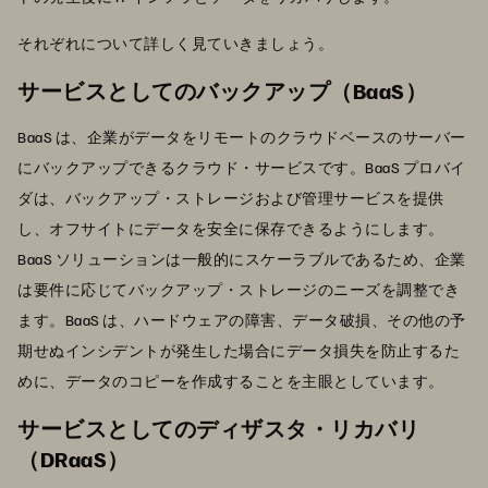
それぞれについて詳しく見ていきましょう。
サービスとしてのバックアップ（BaaS）
BaaS は、企業がデータをリモートのクラウドベースのサーバー
にバックアップできるクラウド・サービスです。BaaS プロバイ
ダは、バックアップ・ストレージおよび管理サービスを提供
し、オフサイトにデータを安全に保存できるようにします。
BaaS ソリューションは一般的にスケーラブルであるため、企業
は要件に応じてバックアップ・ストレージのニーズを調整でき
ます。BaaS は、ハードウェアの障害、データ破損、その他の予
期せぬインシデントが発生した場合にデータ損失を防止するた
めに、データのコピーを作成することを主眼としています。
サービスとしてのディザスタ・リカバリ
（DRaaS）