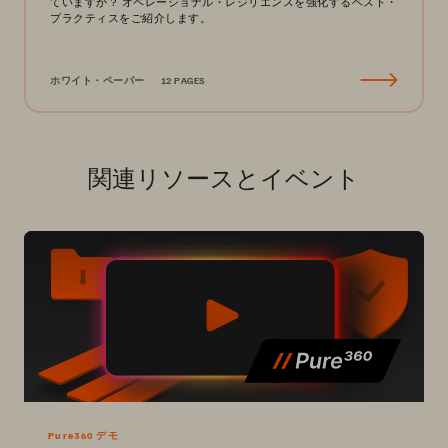
ていますか？ オペレーショナル・レジリエンスを強化するベスト・
プラクティスをご紹介します。
ホワイト・ペーパー
12 PAGES
関連リソースとイベント
Pure360 デモ