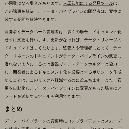
が困難になる場合があります。
人工知能による発見ツール
は、
この課題を解決し、データ・パイプラインの開発者は、変換に
関する疑問を解決できます。
開発者やデータベース管理者は、多くの場合、ドキュメント化
せずに変更を行います。更新がなければ、データ・リネージの
ドキュメントは古くなります。監査人や管理者にとって、デー
タ・リネージのドキュメントがデータ・パイプラインの変更に
遅れないようにするのは困難です。ステークホルダーと協力
し、開発者によるドキュメント化を必要とするポリシーを作成
することは、このリスクを軽減するのに役立ちます。また、変
更を自動化し、データ・パイプラインに変更があった場合にア
ラートを送信するツールも利用できます。
まとめ
データ・パイプラインの変更時にコンプライアンスとスムーズ
な移行を実現するため、データ・リネージ・プロセスでは、デ