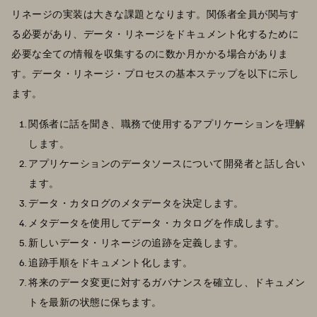
リネージの実装は大きな課題となります。関係者全員が関与す
る必要があり、データ・リネージをドキュメント化するために
必要な全ての情報を収集するのに数か月かかる場合がありま
す。データ・リネージ・プロセスの基本ステップを以下に示し
ます。
関係者に話を聞き、職務で使用するアプリケーションを理解
します。
アプリケーションのデータソースについて開発者と話し合い
ます。
データ・カタログのメタデータを決定します。
メタデータを使用してデータ・カタログを作成します。
新しいデータ・リネージの追跡を定義します。
追跡手順をドキュメント化します。
将来のデータ変更に対するガバナンスを確立し、ドキュメン
トを最新の状態に保ちます。