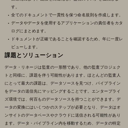
す。
全てのドキュメントで一貫性を保つ命名規則を作成します。
データやデータを使用するアプリケーションの責任者をカタ
ログにまとめます。
ドキュメントが正確であることを確認するため、年に一度レ
ビューします。
課題とソリューション
データ・リネージは監査の一形態であり、他の監査プロジェク
トと同様に、課題を伴う可能性があります。ほとんどの監査人
にとって最大の課題は、データソースを見つけ、パイプライン
をデータの送信先にマッピングすることです。エンタープライ
ズ環境では、何百ものデータソースを持つことができます。デ
ータの変換にはいくつかのステップが必要となり、データはオ
ンサイトのデータベースやクラウドに送信される可能性があり
ます。データ・パイプライン内を移動するため、データの特定