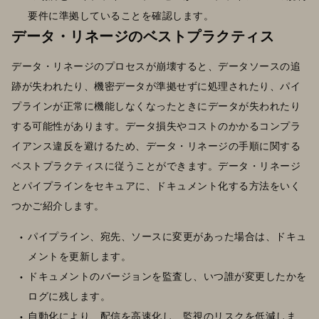
要件に準拠していることを確認します。
データ・リネージのベストプラクティス
データ・リネージのプロセスが崩壊すると、データソースの追
跡が失われたり、機密データが準拠せずに処理されたり、パイ
プラインが正常に機能しなくなったときにデータが失われたり
する可能性があります。データ損失やコストのかかるコンプラ
イアンス違反を避けるため、データ・リネージの手順に関する
ベストプラクティスに従うことができます。データ・リネージ
とパイプラインをセキュアに、ドキュメント化する方法をいく
つかご紹介します。
パイプライン、宛先、ソースに変更があった場合は、ドキュ
メントを更新します。
ドキュメントのバージョンを監査し、いつ誰が変更したかを
ログに残します。
自動化により、配信を高速化し、監視のリスクを低減しま