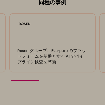
同種の事例
Rosen グループ、Everpure のプラッ
トフォームを基盤とする AI でパイ
プライン検査を革新