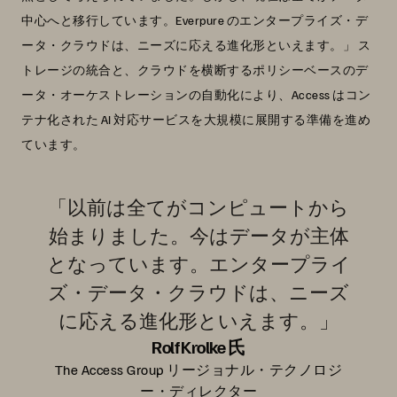
中心へと移行しています。Everpure のエンタープライズ・デ
ータ・クラウドは、ニーズに応える進化形といえます。」 ス
トレージの統合と、クラウドを横断するポリシーベースのデ
ータ・オーケストレーションの自動化により、Access はコン
テナ化された AI 対応サービスを大規模に展開する準備を進め
ています。
「以前は全てがコンピュートから
始まりました。今はデータが主体
となっています。エンタープライ
ズ・データ・クラウドは、ニーズ
に応える進化形といえます。」
Rolf Krolke 氏
The Access Group リージョナル・テクノロジ
ー・ディレクター