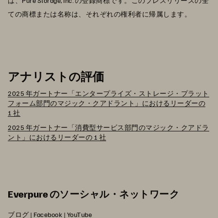
は、Pure Storage, Inc. の登録商標です。このプレスリリースの全
ての商標または名称は、それぞれの権利者に帰属します。
アナリストの評価
2025 年ガートナー「エンタープライズ・ストレージ・プラット
フォーム部門のマジック・クアドラント」におけるリーダーの
1 社
2025 年ガートナー「消費型サービス部門のマジック・クアドラ
ント」におけるリーダーの 1 社
Everpure のソーシャル・ネットワーク
ブログ
|
Facebook
|
YouTube