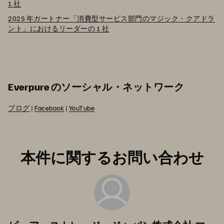
1 社
2025 年ガートナー「消費型サービス部門のマジック・クアドラ
ント」におけるリーダーの 1 社
Everpure のソーシャル・ネットワーク
ブログ
|
Facebook
|
YouTube
本件に関するお問い合わせ