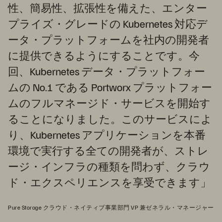
性、簡易性、拡張性を備えた、エンター
プライズ・グレードの Kubernetes 対応デ
ータ・プラットフォームを社内の開発者
に提供できるようにすることです。今
回、Kubernetes データ・プラットフォー
ムの No.1 である Portworx プラットフォー
ムのフルマネージド・サービスを開始す
ることになりました。このサービスによ
り、Kubernetes アプリケーションを本番
環境で実行する全ての開発者が、ストレ
ージ・インフラの種類を問わず、クラウ
ド・エクスペリエンスを享受できます」
Pure Storage クラウド・ネイティブ事業部門 VP 兼ゼネラル・マネージャー