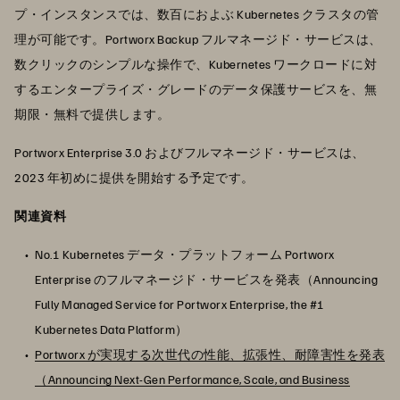
プ・インスタンスでは、数百におよぶ Kubernetes クラスタの管
理が可能です。Portworx Backup フルマネージド・サービスは、
数クリックのシンプルな操作で、Kubernetes ワークロードに対
するエンタープライズ・グレードのデータ保護サービスを、無
期限・無料で提供します。
Portworx Enterprise 3.0 およびフルマネージド・サービスは、
2023 年初めに提供を開始する予定です。
関連資料
No.1 Kubernetes データ・プラットフォーム Portworx
Enterprise のフルマネージド・サービスを発表（Announcing
Fully Managed Service for Portworx Enterprise, the #1
Kubernetes Data Platform）
Portworx が実現する次世代の性能、拡張性、耐障害性を発表
（Announcing Next-Gen Performance, Scale, and Business