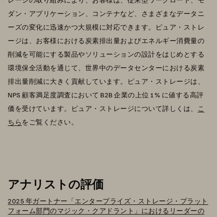
ダン・アプリケーション、コンテナなど、さまざまなデータニ
ーズの変化に迅速かつ大規模に対応できます。ピュア・ストレ
ージは、お客様における炭素排出量およびエネルギー消費量の
削減を可能にする製品やソリューションの設計をはじめとする
環境保全活動を通じて、世界中のデータセンターにおける炭素
排出量削減に大きく貢献しています。ピュア・ストレージは、
NPS 顧客満足度調査において B2B 企業の上位 1% に値する高評
価を受けています。ピュア・ストレージについて詳しくは、
こ
ちら
をご覧ください。
アナリストの評価
2025 年ガートナー「エンタープライズ・ストレージ・プラット
フォーム部門のマジック・クアドラント」におけるリーダーの