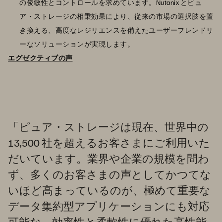
の俊敏性とコントロールを求めています。Nutanix とピュ
ア・ストレージの相乗効果により、従来の市場の選択肢を置
き換える、高度なレジリエンスを備えたユーザーフレンドリ
ーなソリューションが実現します。
エグゼクティブの声
「ピュア・ストレージは現在、世界中の
13,500 社を超えるお客さまにご利用いた
だいています。業界や企業の規模を問わ
ず、多くのお客さまの声としてかつてな
いほど高まっているのが、極めて重要な
データ集約型アプリケーションにも対応
可能な、効率性と柔軟性に優れた高性能