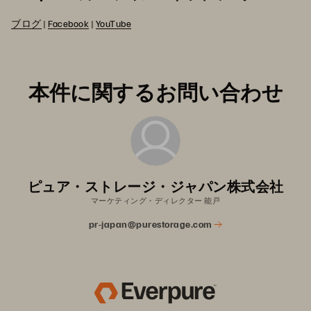
ブログ
|
Facebook
|
YouTube
本件に関するお問い合わせ
ピュア・ストレージ・ジャパン株式会社
マーケティング・ディレクター 能戸
pr-japan@purestorage.com