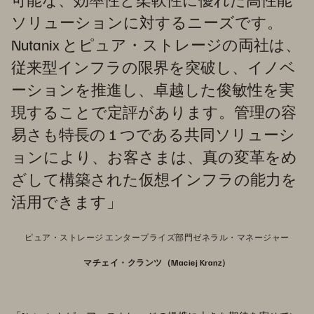
ソリューションに対するニーズです。
Nutanix とピュア・ストレージの両社は、
従来型インフラの限界を突破し、イノベ
ーションを推進し、卓越した俊敏性を実
現することで定評があります。管理の容
易さも特長の 1 つである共同ソリューシ
ョンにより、お客さまは、真の変革をめ
ざして構築された仮想インフラの能力を
活用できます」
ピュア・ストレージ エンタープライズ部門ゼネラル・マネージャー
マチェイ・クランツ（Maciej Kranz）