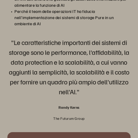
alimentare la funzione di AI
Perché il team delle operazioni IT ha fiducia
nell'implementazione dei sistemi di storage Pure in un
ambiente di AI
"Le caratteristiche importanti dei sistemi di
storage sono le performance, l'affidabilità, la
data protection e la scalabilità, a cui vanno
aggiunti la semplicità, la scalabilità e il costo
per fornire un quadro più ampio dell'utilizzo
nell'AI."
Randy Kerns
The Futurum Group