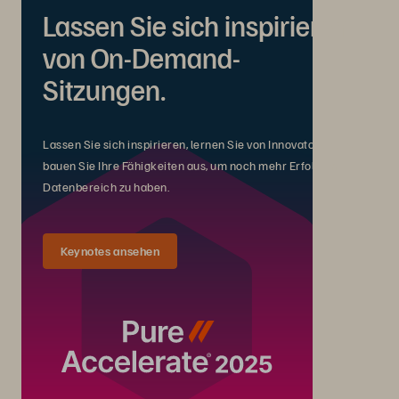
Lassen Sie sich inspirieren
von On-Demand-
Sitzungen.
Lassen Sie sich inspirieren, lernen Sie von Innovatoren und
bauen Sie Ihre Fähigkeiten aus, um noch mehr Erfolg im
Datenbereich zu haben.
Keynotes ansehen