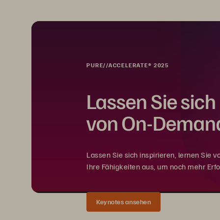
PURE//ACCELERATE® 2025
Lassen Sie sich 
von On-Demand
Lassen Sie sich inspirieren, lernen Sie 
Ihre Fähigkeiten aus, um noch mehr Erf
Keynotes ansehen