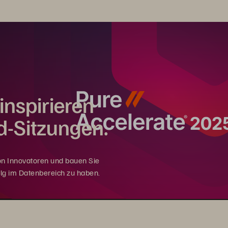
inspirieren
-Sitzungen.
von Innovatoren und bauen Sie
olg im Datenbereich zu haben.