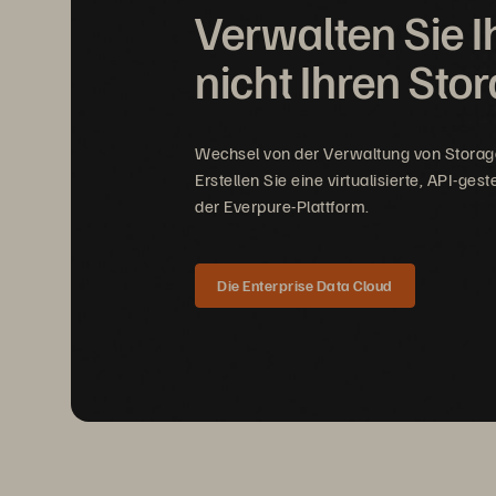
Verwalten Sie I
nicht Ihren Sto
Wechsel von der Verwaltung von Storage
Erstellen Sie eine virtualisierte, API-ges
der Everpure-Plattform.
Die Enterprise Data Cloud