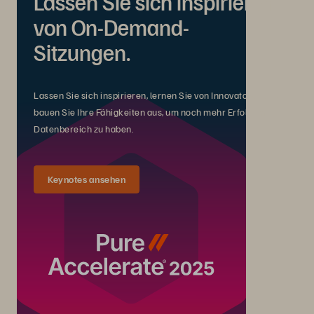
Lassen Sie sich inspirieren
von On-Demand-
Sitzungen.
Lassen Sie sich inspirieren, lernen Sie von Innovatoren und
bauen Sie Ihre Fähigkeiten aus, um noch mehr Erfolg im
Datenbereich zu haben.
Keynotes ansehen