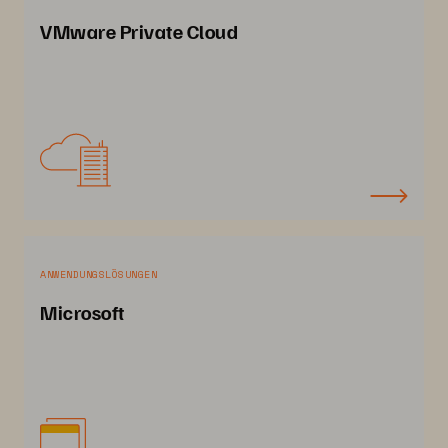
VMware Private Cloud
ANWENDUNGSLÖSUNGEN
Microsoft