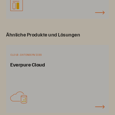
Ähnliche Produkte und Lösungen
CLOUD-DATENSERVICES
Everpure Cloud