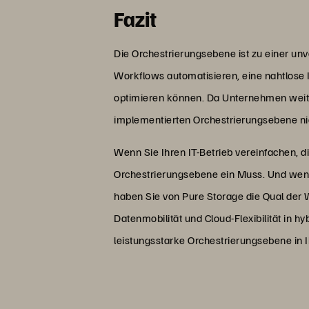
Fazit
Die Orchestrierungsebene ist zu einer u
Workflows automatisieren, eine nahtlose
optimieren können. Da Unternehmen weiter
implementierten Orchestrierungsebene ni
Wenn Sie Ihren IT-Betrieb vereinfachen, 
Orchestrierungsebene ein Muss. Und wenn e
haben Sie von Pure Storage die Qual der
Datenmobilität und Cloud-Flexibilität in 
leistungsstarke Orchestrierungsebene in 