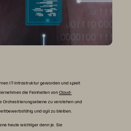
nen IT-Infrastruktur geworden und spielt
nternehmen die Feinheiten von
Cloud-
ive Orchestrierungsebene zu verstehen und
wettbewerbsfähig und agil zu bleiben.
ene heute wichtiger denn je. Sie