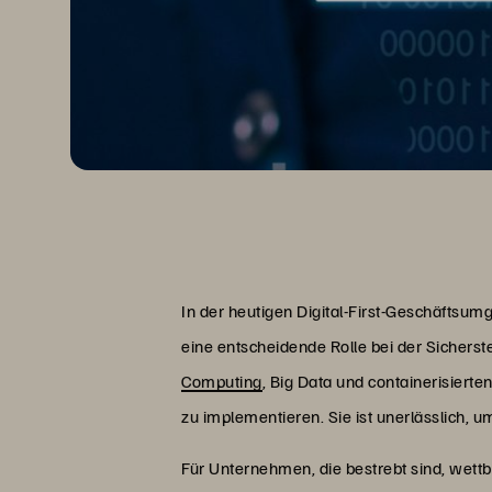
In der heutigen Digital-First-Geschäftsum
eine entscheidende Rolle bei der Sichers
Computing
, Big Data und containerisiert
zu implementieren. Sie ist unerlässlich, 
Für Unternehmen, die bestrebt sind, wettb