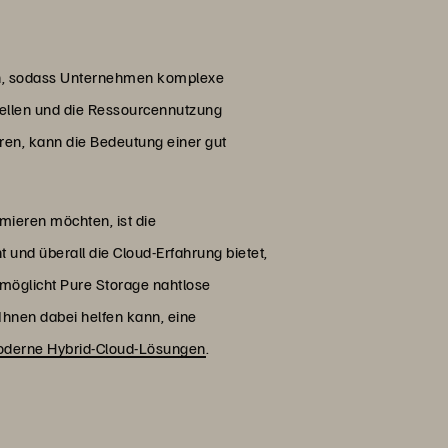
den, sodass Unternehmen komplexe
ellen und die Ressourcennutzung
ren, kann die Bedeutung einer gut
mieren möchten, ist die
und überall die Cloud-Erfahrung bietet,
möglicht Pure Storage nahtlose
Ihnen dabei helfen kann, eine
derne Hybrid-Cloud-Lösungen
.