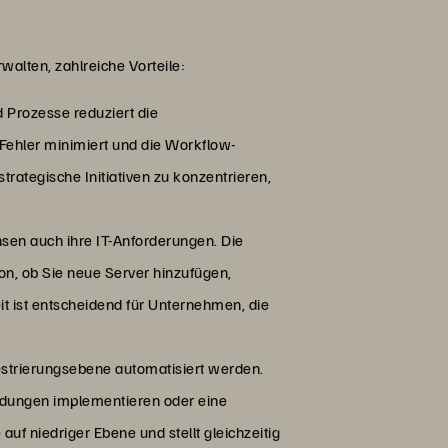
alten, zahlreiche Vorteile:
 Prozesse reduziert die
Fehler minimiert und die Workflow-
strategische Initiativen zu konzentrieren,
en auch ihre IT-Anforderungen. Die
on, ob Sie neue Server hinzufügen,
it ist entscheidend für Unternehmen, die
estrierungsebene automatisiert werden.
endungen implementieren oder eine
auf niedriger Ebene und stellt gleichzeitig