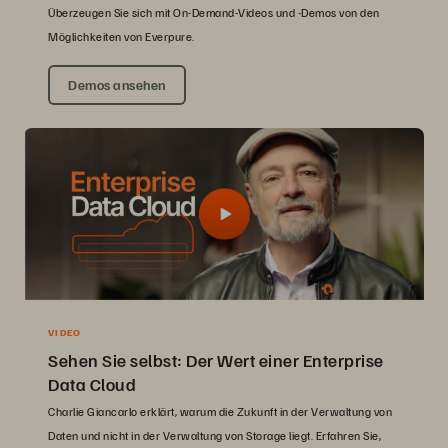
Überzeugen Sie sich mit On-Demand-Videos und -Demos von den
Möglichkeiten von Everpure.
Demos ansehen
VIDEO
Sehen Sie selbst: Der Wert einer Enterprise
Data Cloud
Charlie Giancarlo erklärt, warum die Zukunft in der Verwaltung von
Daten und nicht in der Verwaltung von Storage liegt. Erfahren Sie,