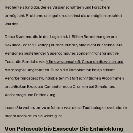
Rechenleistung dar, der es Wissenschaftlern und Forschern
ermöglicht, Probleme anzugehen, die einst als unmöglich erachtet
wurden.
Diese Systeme, die in der Lage sind, 1 Billion Berechnungen pro
Sekunde (oder 1 Exaflop) durchzuführen, sind nicht nur schnellere
Versionen bestehender Supercomputer, sondern transformative
Tools, die Bereiche wie
Klimawissenschaft, Gesundheitswesen und
Astrophysik
umgestalten. Durch die Kombination beispielloser
Verarbeitungsgeschwindigkeiten mit fortschrittlichen Algorithmen
erschließen Exascale-Computer neue Grenzen bei Simulation,
Vorhersage und Entdeckung.
Lesen Sie weiter, um zu erfahren, was diese Technologie revolutionär
macht und warum sie wichtig ist.
Von Petascale bis Exascale: Die Entwicklung