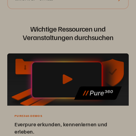
Wichtige Ressourcen und
Veranstaltungen durchsuchen
PURE360-DEMOS
Everpure erkunden, kennenlernen und
erleben.