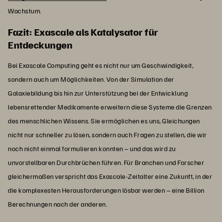
Wachstum.
Fazit: Exascale als Katalysator für
Entdeckungen
Bei Exascale Computing geht es nicht nur um Geschwindigkeit,
sondern auch um Möglichkeiten. Von der Simulation der
Galaxiebildung bis hin zur Unterstützung bei der Entwicklung
lebensrettender Medikamente erweitern diese Systeme die Grenzen
des menschlichen Wissens. Sie ermöglichen es uns, Gleichungen
nicht nur schneller zu lösen, sondern auch Fragen zu stellen, die wir
noch nicht einmal formulieren konnten – und das wird zu
unvorstellbaren Durchbrüchen führen. Für Branchen und Forscher
gleichermaßen verspricht das Exascale-Zeitalter eine Zukunft, in der
die komplexesten Herausforderungen lösbar werden – eine Billion
Berechnungen nach der anderen.