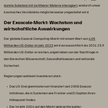
dunkle Substanz mit sichtbarer Materie interagiert
, wodurch unser
kosmisches Verständnis möglicherweise umgestaltet wird.
Der Exascale-Markt: Wachstum und
wirtschaftliche Auswirkungen
Der globale Exascal-Computing-Markt mit einem Wert von
4,05
Milliarden US-Dollar im Jahr 2023
wird voraussichtlich bis 2031 25,9
Milliarden US-Dollar erreichen, angetrieben von der Nachfrage in
den Bereichen Wissenschaft, Gesundheitswesen und nationale
Sicherheit.
Regierungen weltweit investieren stark:
Das US-Energieministerium finanziert seit 2008 Exascal-
Initiativen, die in Systemen wie Frontier und El Capitan ihren
Höhepunkt finden.
Der im Jahr 2024 auf den Markt gebrachte
Jupiter-