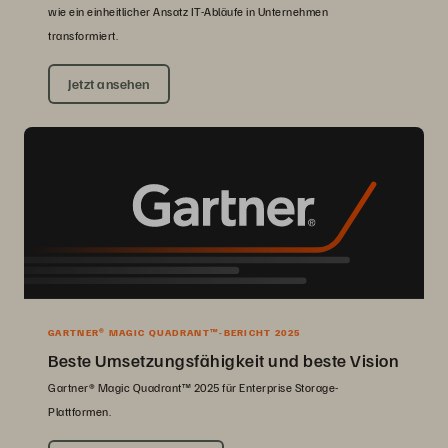
wie ein einheitlicher Ansatz IT-Abläufe in Unternehmen
transformiert.
Jetzt ansehen
GARTNER® MAGIC QUADRANT™-BERICHT 2025
Beste Umsetzungsfähigkeit und beste Vision
Gartner® Magic Quadrant™ 2025 für Enterprise Storage-
Plattformen.