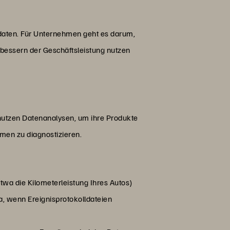
daten. Für Unternehmen geht es darum,
bessern der Geschäftsleistung nutzen
nutzen Datenanalysen, um ihre Produkte
men zu diagnostizieren.
etwa die Kilometerleistung Ihres Autos)
, wenn Ereignisprotokolldateien