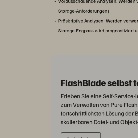
Vorausschauende Analysen: Werden ve
Storage-Anforderungen)
Präskriptive Analysen: Werden verwend
Storage-Engpass wird prognostiziert u
FlashBlade selbst 
Erleben Sie eine Self-Service-
zum Verwalten von Pure Flash
fortschrittlichsten Lösung der 
skalierbaren Datei- und Objekt-