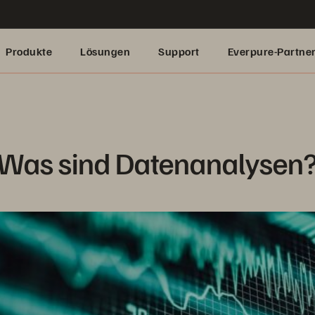
Produkte
Lösungen
Support
Everpure-Partne
Was sind Datenanalysen