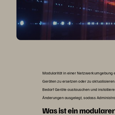
Modularität in einer Netzwerkumgebung e
Geräten zu ersetzen oder zu aktualisiere
Bedarf Geräte austauschen und installie
Änderungen ausgelegt, sodass Administrat
Was ist ein modulare