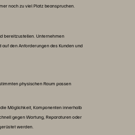
mer noch zu viel Platz beanspruchen.
ld bereitzustellen. Unternehmen
nd auf den Anforderungen des Kunden und
 bestimmten physischen Raum passen
 die Möglichkeit, Komponenten innerhalb
hnell gegen Wartung, Reparaturen oder
gerüstet werden.