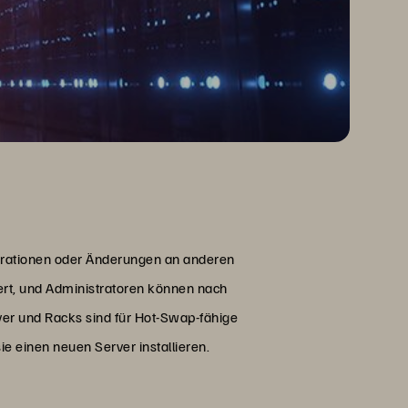
urationen oder Änderungen an anderen
ert, und Administratoren können nach
er und Racks sind für Hot-Swap-fähige
 einen neuen Server installieren.