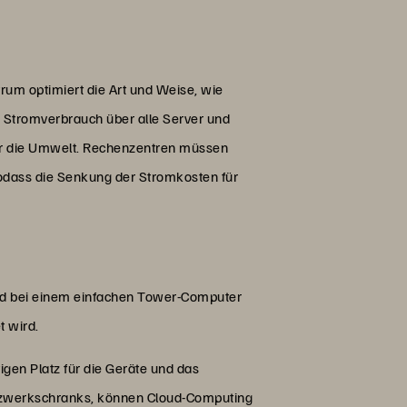
rum optimiert die Art und Weise, wie
 Stromverbrauch über alle Server und
ür die Umwelt. Rechenzentren müssen
sodass die Senkung der Stromkosten für
ld bei einem einfachen Tower-Computer
t wird.
igen Platz für die Geräte und das
tzwerkschranks, können Cloud-Computing