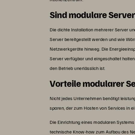
Sind modulare Server
Die dichte Installation mehrerer Server 
Server bereitgestellt werden und wie Wä
Netzwerkgeräte hinweg. Die Energieeins
Server verfügbar und eingeschaltet halte
den Betrieb unerlässlich ist.
Vorteile modularer S
Nicht jedes Unternehmen benötigt leistu
sparen, der zum Hosten von Services in
Die Einrichtung eines modularen Systems e
technische Know-how zum Aufbau des Net