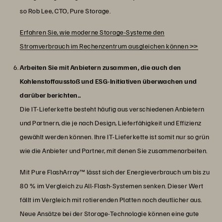
so Rob Lee, CTO, Pure Storage.
Erfahren Sie, wie moderne Storage-Systeme den
Stromverbrauch im Rechenzentrum ausgleichen können >>
Arbeiten Sie mit Anbietern zusammen, die auch den
Kohlenstoffausstoß und ESG-Initiativen überwachen und
darüber berichten..
Die IT-Lieferkette besteht häufig aus verschiedenen Anbietern
und Partnern, die je nach Design, Lieferfähigkeit und Effizienz
gewählt werden können. Ihre IT-Lieferkette ist somit nur so grün
wie die Anbieter und Partner, mit denen Sie zusammenarbeiten.
Mit Pure FlashArray™ lässt sich der Energieverbrauch um bis zu
80 % im Vergleich zu All-Flash-Systemen senken. Dieser Wert
fällt im Vergleich mit rotierenden Platten noch deutlicher aus.
Neue Ansätze bei der Storage-Technologie können eine gute