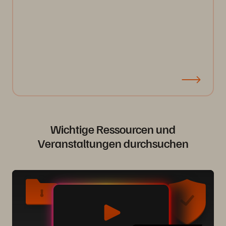
Wichtige Ressourcen und
Veranstaltungen durchsuchen