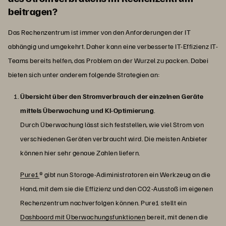
beitragen?
Das Rechenzentrum ist immer von den Anforderungen der IT
abhängig und umgekehrt. Daher kann eine verbesserte IT-Effizienz IT-
Teams bereits helfen, das Problem an der Wurzel zu packen. Dabei
bieten sich unter anderem folgende Strategien an:
Übersicht über den Stromverbrauch der einzelnen Geräte
mittels Überwachung und KI-Optimierung
.
Durch Überwachung lässt sich feststellen, wie viel Strom von
verschiedenen Geräten verbraucht wird. Die meisten Anbieter
können hier sehr genaue Zahlen liefern.
Pure1
® gibt nun Storage-Adiministratoren ein Werkzeug an die
Hand, mit dem sie die Effizienz und den CO2-Ausstoß im eigenen
Rechenzentrum nachverfolgen können. Pure1 stellt ein
Dashboard mit Überwachungsfunktionen
bereit, mit denen die