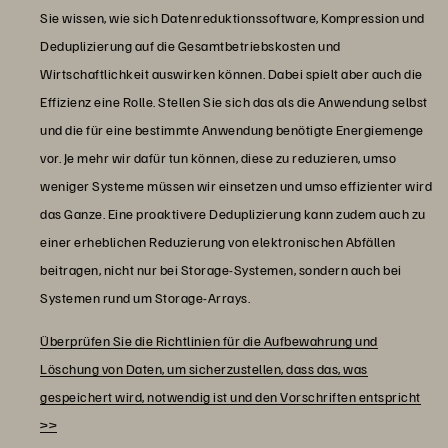
Sie wissen, wie sich Datenreduktionssoftware, Kompression und
Deduplizierung auf die Gesamtbetriebskosten und
Wirtschaftlichkeit auswirken können. Dabei spielt aber auch die
Effizienz eine Rolle. Stellen Sie sich das als die Anwendung selbst
und die für eine bestimmte Anwendung benötigte Energiemenge
vor. Je mehr wir dafür tun können, diese zu reduzieren, umso
weniger Systeme müssen wir einsetzen und umso effizienter wird
das Ganze. Eine proaktivere Deduplizierung kann zudem auch zu
einer erheblichen Reduzierung von elektronischen Abfällen
beitragen, nicht nur bei Storage-Systemen, sondern auch bei
Systemen rund um Storage-Arrays.
Überprüfen Sie die Richtlinien für die Aufbewahrung und
Löschung von Daten, um sicherzustellen, dass das, was
gespeichert wird, notwendig ist und den Vorschriften entspricht
>>