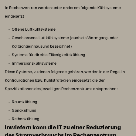
In Rechenzentren werden unter anderem folgende Kühlsysteme
eingesetzt:
Offene Luftkühlsysteme
Geschlossene Luftkühlsysteme (auch als Warmgang- oder
Kaltgangeinhausung bezeichnet)
Systeme für direkte Flüssigkeitskühlung
Immersionskühlsysteme
Diese Systeme, zu denen folgende gehören, werden in der Regel in
Konfigurationen bzw. Kühlstrategien eingesetzt, die den
Spezifikationen des jeweiligen Rechenzentrums entsprechen:
Raumkühlung
Gangkühlung
Reihenkühlung
Inwiefern kann die IT zu einer Reduzierung
des Stromverbrauchs im Rechenzentrum