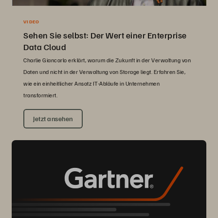
VIDEO
Sehen Sie selbst: Der Wert einer Enterprise
Data Cloud
Charlie Giancarlo erklärt, warum die Zukunft in der Verwaltung von
Daten und nicht in der Verwaltung von Storage liegt. Erfahren Sie,
wie ein einheitlicher Ansatz IT-Abläufe in Unternehmen
transformiert.
Jetzt ansehen