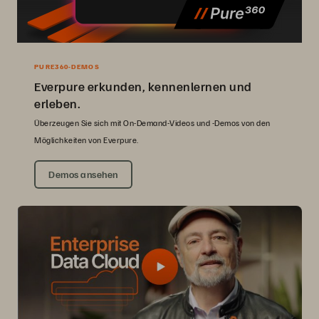
PURE360-DEMOS
Everpure erkunden, kennenlernen und
erleben.
Überzeugen Sie sich mit On-Demand-Videos und -Demos von den
Möglichkeiten von Everpure.
Demos ansehen