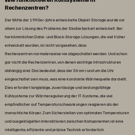
Rechenzentren?
Der Mitte der 1990er-Jahre entwickelte Objekt-Storage wurde vor
allem zur Lösung des Problems der Skalierbarkeit entwickelt. Bei
herkömmlichen Datei- und Block-Storage-Lösungen, die viel früher
entwickelt wurden, ist nicht vorgesehen, dass
Rechenzentren normalerweise nie abgeschaltet werden. Und schon
gar nicht die Rechenzentren, von denen wichtige Infrastrukturen
abhängig sind. Das bedeutet, dass der Strom rund um die Uhr
eingeschaltet sein muss, was eine konstante Wärmequelle darstellt.
Dies erfordert langlebige, zuverlässige und leistungsfähige
Kühlsysteme zur Wärmeregulierung der IT-Systeme, die viel
empfindlicher auf Temperaturschwankungen reagieren als der
menschliche Körper. Zum Sicherstellen von optimalen Temperaturen
und ausgeklügelten Interaktionen zwischen Komponenten ist eine
intelligente, effiziente und präzise Technik erforderlich.