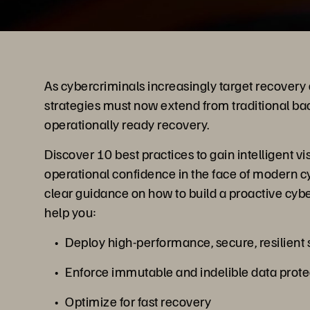
As cybercriminals increasingly target recovery 
strategies must now extend from traditional ba
operationally ready recovery.
Discover 10 best practices to gain intelligent vis
operational confidence in the face of modern cyb
clear guidance on how to build a proactive cyber
help you:
Deploy high-performance, secure, resilient
Enforce immutable and indelible data prote
Optimize for fast recovery