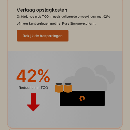
Verlaag opslagkosten
Ontdek hoe u de TCO in gevirtualiseerde omgevingen met 42%
of meer kunt verlagen met het Pure Storage-platform.
Bekijk de besparingen