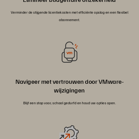
Verminder de stijgende licentiekosten met efficiënte opslag en een flexibel
abonnement.
Navigeer met vertrouwen door VMware-
wijzigingen
Blijf een stap voor, schaal gedurfd en houd uw opties open.