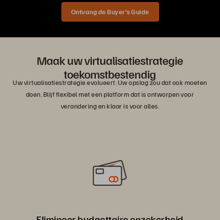
Ontvang de Buyer's Guide
Maak uw virtualisatiestrategie
toekomstbestendig
Uw virtualisatiestrategie evolueert. Uw opslag zou dat ook moeten
doen. Blijf flexibel met een platform dat is ontworpen voor
verandering en klaar is voor alles.
Elimineer budgettaire onzekerheid