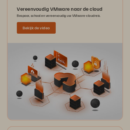
Vereenvoudig VMware naar de cloud
Bespaar, schaal en vereenvoudig uw VMware-cloudreis.
Bekijk de video