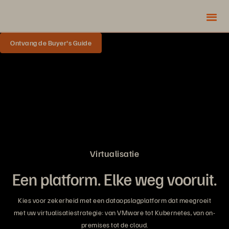
Ontvang de Buyer's Guide
Virtualisatie
Een platform. Elke weg vooruit.
Kies voor zekerheid met een dataopslagplatform dat meegroeit
met uw virtualisatiestrategie: van VMware tot Kubernetes, van on-
premises tot de cloud.