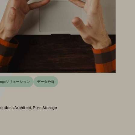
Exchangeソリューション
データ分析
olutions Architect, Pure Storage