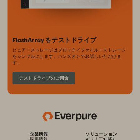
FlashArray をテストドライブ
ピュア・ストレージはブロック／ファイル・ストレージ
をシンプルにします。ハンズオンでお試しいただけま
す。
テストドライブのご用命
企業情報
ソリューション
採用情報
AI（人工知能）