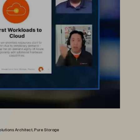
olutions Architect, Pure Storage