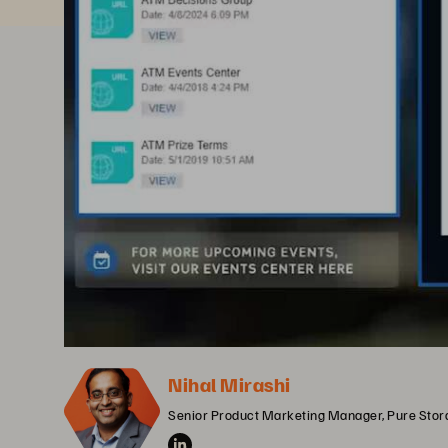
Nihal Mirashi
Senior Product Marketing Manager, Pure Stor