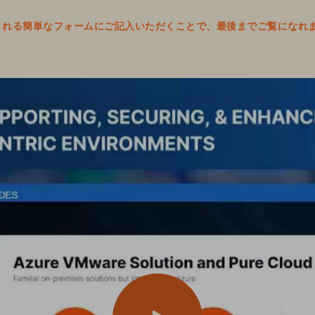
表示される簡単なフォームにご記入いただくことで、最後までご覧になれ