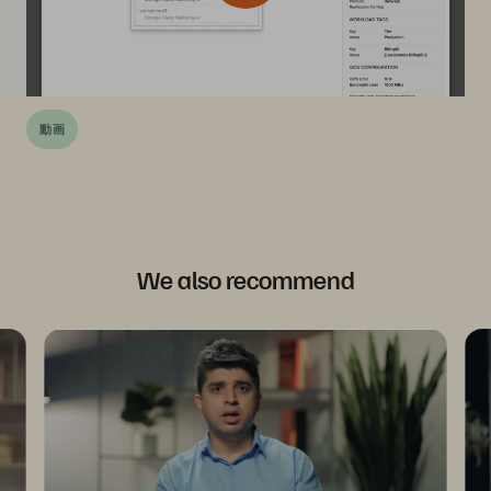
動画
We also recommend