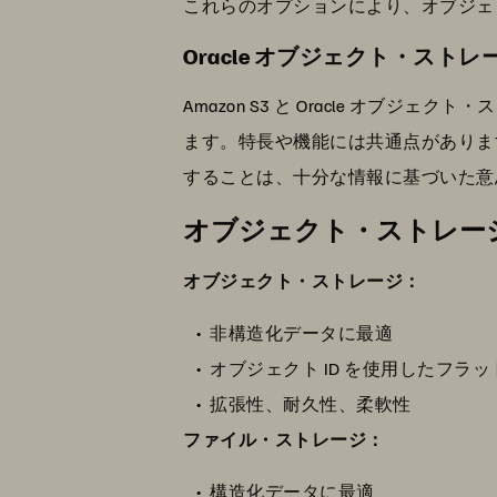
これらのオプションにより、オブジェ
Oracle オブジェクト・ストレージ
Amazon S3 と Oracle オ
ます。特長や機能には共通点がありま
することは、十分な情報に基づいた意
オブジェクト・ストレー
オブジェクト・ストレージ：
非構造化データに最適
オブジェクト ID を使用したフラ
拡張性、耐久性、柔軟性
ファイル・ストレージ：
構造化データに最適