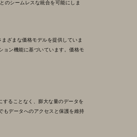
ションとのシームレスな統合を可能にしま
のさまざまな価格モデルを提供していま
ション機能に基づいています。価格モ
気にすることなく、膨大な量のデータを
でもデータへのアクセスと保護を維持