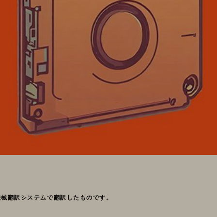
機械翻訳システムで翻訳したものです。