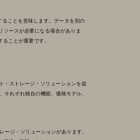
ットすることを意味します。データを別の
リソースが必要になる場合がありま
慮することが重要です。
ェクト・ストレージ・ソリューションを提
、それぞれ独自の機能、価格モデル、
ストレージ・ソリューションがあります。