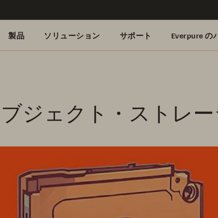
製品
ソリューション
サポート
Everpure
le オブジェクト・ストレ