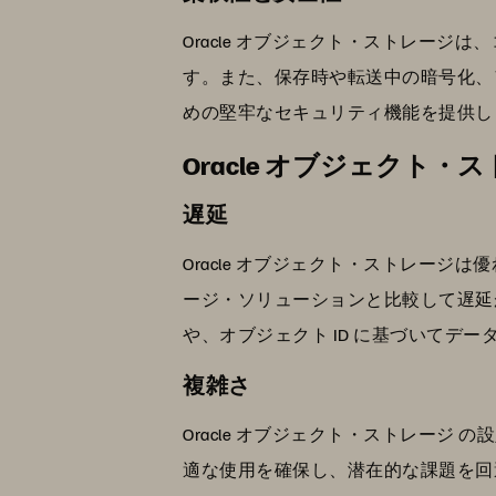
Oracle オブジェクト・ストレー
す。また、保存時や転送中の暗号化、アクセス制
めの堅牢なセキュリティ機能を提供し
Oracle オブジェクト
遅延
Oracle オブジェクト・ストレー
ージ・ソリューションと比較して遅延
や、オブジェクト ID に基づいてデ
複雑さ
Oracle オブジェクト・ストレー
適な使用を確保し、潜在的な課題を回