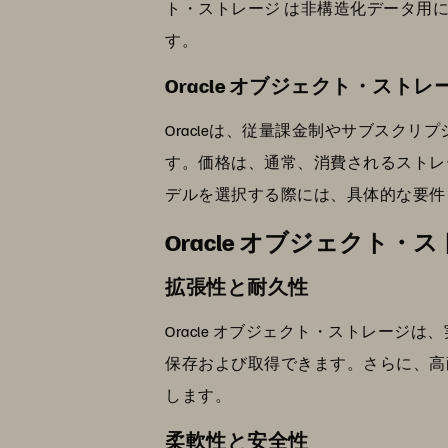
ト・ストレージ は非構造化データ用に最
す。
Oracle オブジェクト・スト
Oracleは、従量課金制やサブスク
す。価格は、通常、消費されるストレ
デルを選択する際には、具体的な要件
Oracle オブジェクト
拡張性と耐久性
Oracle オブジェクト・ストレー
保存および取得できます。さらに、高
します。
柔軟性と安全性