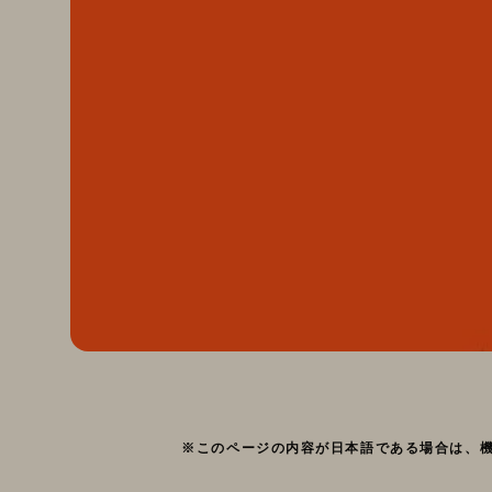
※このページの内容が日本語である場合は、