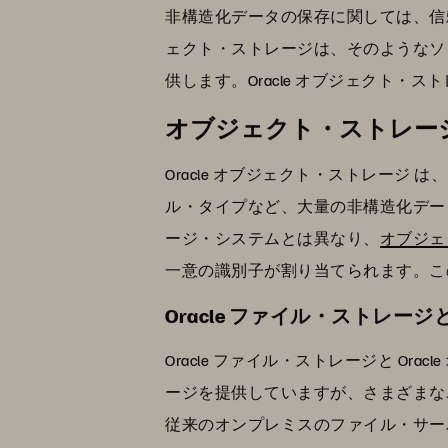
非構造化データの保存に関しては、信頼
ェクト・ストレージは、そのようなソ
供します。Oracle オブジェクト
オブジェクト・ストレー
Oracle オブジェクト・ストレー
ル・タイプなど、大量の非構造化デー
ージ・システムとは異なり、
オブジェ
一意の識別子が割り当てられます。こ
Oracle ファイル・ストレ
Oracle ファイル・ストレージと 
ージを提供していますが、さまざまなユ
従来のオンプレミスのファイル・サーバ