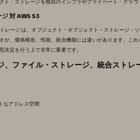
クト・ストレージを独自のインフラやプライベート・クラウ
 対 AWS S3
ブジェクト・ストレージ は、オブジェクト・オブジェクト・ストレー
すが、価格構造、性能、統合機能には違いがあります。これ
思決定を行う上で非常に重要です。
ジ、ファイル・ストレージ、統合ストレ
ットなアドレス空間