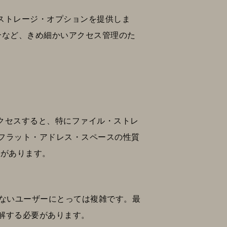
なストレージ・オプションを提供しま
ntとの統合など、きめ細かいアクセス管理のた
アクセスすると、特にファイル・ストレ
フラット・アドレス・スペースの性質
とがあります。
ていないユーザーにとっては複雑です。最
解する必要があります。