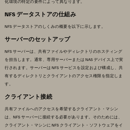
化環境の特定の要件によって異なります。
NFS データストアの仕組み
NFS データストアのしくみの概要を以下に示します。
サーバーのセットアップ
NFS サーバーは、共有ファイルやディレクトリのホスティング
を担当します。通常、専用サーバーまたは NAS デバイス上で実
行されます。サーバーは NFS サービスを設定および構成し、共
有するディレクトリとクライアントのアクセス権限を指定しま
す。
クライアント接続
共有ファイルへのアクセスを希望するクライアント・マシン
は、NFS サーバーに接続する必要があります。そのためには、
クライアント・マシンに NFS クライアント・ソフトウェアをイ