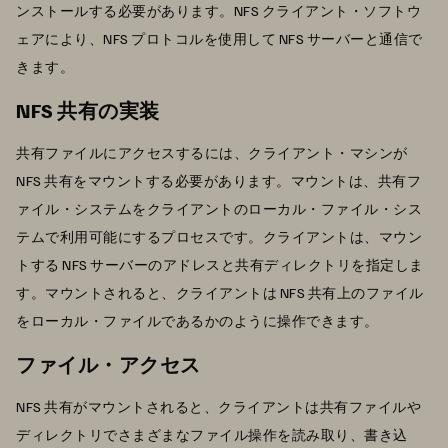
ンストールする必要があります。NFS クライアント・ソフトウ
ェアにより、NFS プロトコルを使用して NFS サーバーと通信で
きます。
NFS 共有の実装
共有ファイルにアクセスするには、クライアント・マシンが
NFS 共有をマウントする必要があります。マウントは、共有フ
ァイル・システムをクライアントのローカル・ファイル・シス
テムで利用可能にするプロセスです。クライアントは、マウン
トする NFS サーバーのアドレスと共有ディレクトリを指定しま
す。マウントされると、クライアントは NFS 共有上のファイル
をローカル・ファイルであるかのように操作できます。
ファイル・アクセス
NFS 共有がマウントされると、クライアントは共有ファイルや
ディレクトリでさまざまなファイル操作を読み取り、書き込