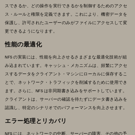
スできるか、どの操作を実行できるかを制御するためのアクセ
ス・ルールと権限を定義できます。これにより、機密データを
保護し、許可されたユーザーのみがファイルにアクセスして変
更できるようになります。
性能の最適化
NFS の実装には、性能を向上させるさまざまな最適化技術が組
み込まれています。キャッシュ・メカニズムは、頻繁にアクセ
スするデータをクライアント・マシンにローカルに保存するこ
とで、ネットワーク・トラフィックを削減するために使用でき
ます。さらに、NFS は非同期書き込みをサポートしています。
クライアントは、サーバーの確認を待たずにデータ書き込みを
認識し、特定のシナリオでのパフォーマンスを向上させます。
エラー処理とリカバリ
NFS には、ネットワークの中断、サーバーの障害、その他の予