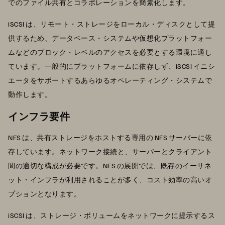
でのファイル共有とコラボレーションを簡素化します。
iSCSI は、リモート・ストレージをローカル・ディスクとして提
供するため、データベース・システムや仮想化プラットフォー
ムなどのブロック・レベルのアクセスを必要とする環境に適し
ています。一般的にプラットフォームに依存しず、iSCSI イニシ
エータをサポートするあらゆるオペレーティング・システムで
動作します。
インフラ要件
NFS は、共有ストレージをホストする専用の NFS サーバーに依
存しています。ネットワーク接続と、サーバーとクライアント
間の適切な構成が必要です。NFS の展開では、既存のイーサネ
ット・インフラが利用されることが多く、コスト効率の高いオ
プションとなります。
iSCSI は、ストレージ・ボリュームをネットワークに提示するス