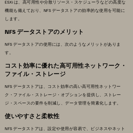
ESXi は、高可用性や分散リソース・スケジューラなどの高度な
機能も備えており、NFS データストアの効率的な使用を可能に
します。
NFS データストアのメリット
NFS データストアの使用には、次のようなメリットがありま
す。
コスト効率に優れた高可用性ネットワーク・
ファイル・ストレージ
NFS データストアは、コスト効率の高い高可用性ネットワー
ク・ファイル・ストレージ・オプションを提供し、ストレー
ジ・スペースの要件を削減し、データ管理を簡素化します。
使いやすさと柔軟性
NFS データストアは、設定や使用が容易で、ビジネスやネット