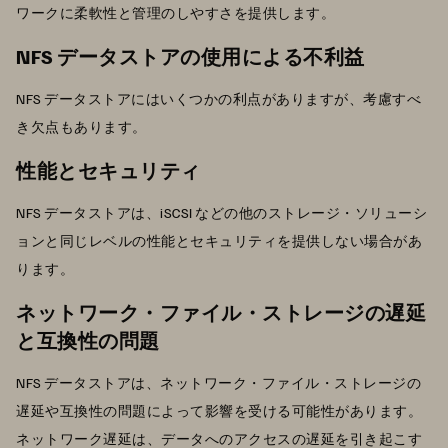
ワークに柔軟性と管理のしやすさを提供します。
NFS データストアの使用による不利益
NFS データストアにはいくつかの利点がありますが、考慮すべ
き欠点もあります。
性能とセキュリティ
NFS データストアは、iSCSI などの他のストレージ・ソリューシ
ョンと同じレベルの性能とセキュリティを提供しない場合があ
ります。
ネットワーク・ファイル・ストレージの遅延
と互換性の問題
NFS データストアは、ネットワーク・ファイル・ストレージの
遅延や互換性の問題によって影響を受ける可能性があります。
ネットワーク遅延は、データへのアクセスの遅延を引き起こす