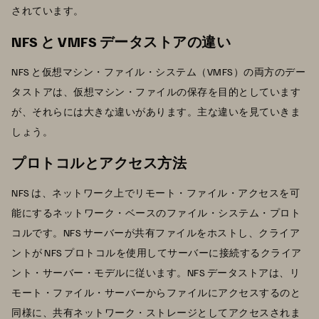
されています。
NFS と VMFS データストアの違い
NFS と仮想マシン・ファイル・システム（VMFS）の両方のデー
タストアは、仮想マシン・ファイルの保存を目的としています
が、それらには大きな違いがあります。主な違いを見ていきま
しょう。
プロトコルとアクセス方法
NFS は、ネットワーク上でリモート・ファイル・アクセスを可
能にするネットワーク・ベースのファイル・システム・プロト
コルです。NFS サーバーが共有ファイルをホストし、クライア
ントが NFS プロトコルを使用してサーバーに接続するクライア
ント・サーバー・モデルに従います。NFS データストアは、リ
モート・ファイル・サーバーからファイルにアクセスするのと
同様に、共有ネットワーク・ストレージとしてアクセスされま