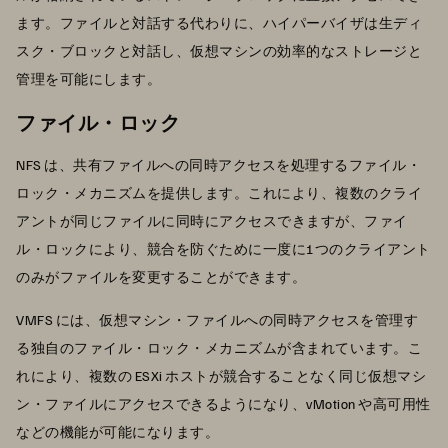
ます。ファイルと対話する代わりに、ハイパーバイザは生ディ
スク・ブロックと対話し、仮想マシンの効率的なストレージと
管理を可能にします。
ファイル・ロック
NFS は、共有ファイルへの同時アクセスを処理するファイル・
ロック・メカニズムを提供します。これにより、複数のクライ
アントが同じファイルに同時にアクセスできますが、ファイ
ル・ロックにより、競合を防ぐために一度に1つのクライアント
のみがファイルを変更することができます。
VMFS には、仮想マシン・ファイルへの同時アクセスを管理す
る独自のファイル・ロック・メカニズムが含まれています。こ
れにより、複数の ESXi ホストが競合することなく同じ仮想マシ
ン・ファイルにアクセスできるようになり、vMotion や高可用性
などの機能が可能になります。