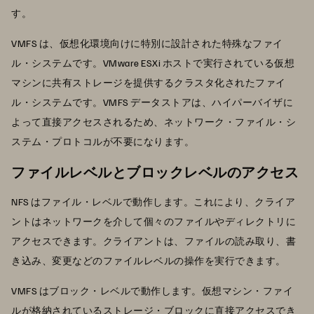
す。
VMFS は、仮想化環境向けに特別に設計された特殊なファイ
ル・システムです。VMware ESXi ホストで実行されている仮想
マシンに共有ストレージを提供するクラスタ化されたファイ
ル・システムです。VMFS データストアは、ハイパーバイザに
よって直接アクセスされるため、ネットワーク・ファイル・シ
ステム・プロトコルが不要になります。
ファイルレベルとブロックレベルのアクセス
NFS はファイル・レベルで動作します。これにより、クライア
ントはネットワークを介して個々のファイルやディレクトリに
アクセスできます。クライアントは、ファイルの読み取り、書
き込み、変更などのファイルレベルの操作を実行できます。
VMFS はブロック・レベルで動作します。仮想マシン・ファイ
ルが格納されているストレージ・ブロックに直接アクセスでき