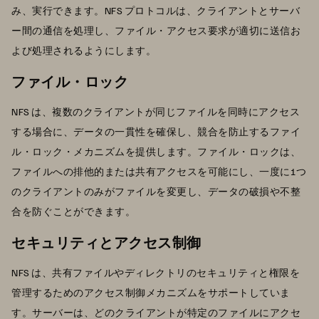
み、実行できます。NFS プロトコルは、クライアントとサーバ
ー間の通信を処理し、ファイル・アクセス要求が適切に送信お
よび処理されるようにします。
ファイル・ロック
NFS は、複数のクライアントが同じファイルを同時にアクセス
する場合に、データの一貫性を確保し、競合を防止するファイ
ル・ロック・メカニズムを提供します。ファイル・ロックは、
ファイルへの排他的または共有アクセスを可能にし、一度に1つ
のクライアントのみがファイルを変更し、データの破損や不整
合を防ぐことができます。
セキュリティとアクセス制御
NFS は、共有ファイルやディレクトリのセキュリティと権限を
管理するためのアクセス制御メカニズムをサポートしていま
す。サーバーは、どのクライアントが特定のファイルにアクセ