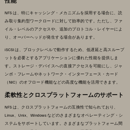
性能
NFS は、特にキャッシング・メカニズムを採用する場合に、読
み取り集約型ワークロードに対して効率的です。ただし、ファ
イル・レベルのアクセスや、追加のプロトコル・レイヤーによ
り、オーバーヘッドが発生する場合があります。
iSCSI は、ブロックレベルで動作するため、低遅延と高スループ
ットを必要とするアプリケーションに優れた性能を提供しま
す。ストレージ・デバイスへの直接アクセスを可能にし、ジャ
ンボ・フレームやネットワーク・インターフェース・カード
（NIC）のオフロード機能などの高度な機能を活用できます。
柔軟性とクロスプラットフォームのサポート
NFS は、クロスプラットフォームの互換性で知られており、
Linux、Unix、Windows などのさまざまなオペレーティング・シ
ステムをサポートしています。さまざまなプラットフォーム間