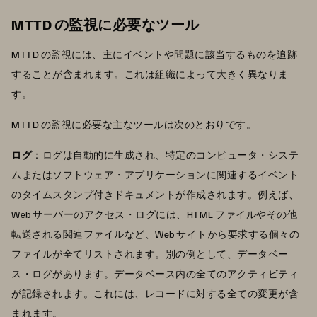
MTTD の監視に必要なツール
MTTD の監視には、主にイベントや問題に該当するものを追跡
することが含まれます。これは組織によって大きく異なりま
す。
MTTD の監視に必要な主なツールは次のとおりです。
ログ
：ログは自動的に生成され、特定のコンピュータ・システ
ムまたはソフトウェア・アプリケーションに関連するイベント
のタイムスタンプ付きドキュメントが作成されます。例えば、
Web サーバーのアクセス・ログには、HTML ファイルやその他
転送される関連ファイルなど、Web サイトから要求する個々の
ファイルが全てリストされます。別の例として、データベー
ス・ログがあります。データベース内の全てのアクティビティ
が記録されます。これには、レコードに対する全ての変更が含
まれます。