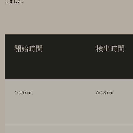
しました。
開始時間
検出時間
4:45 am
6:43 am