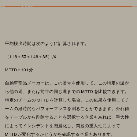
Slide
平均検出時間は次のように計算されます。
（118 + 53 + 148 + 85）/4
MTTD = 101分
自動車部品メーカーは、この番号を使用して、この特定の週か
ら他の週、または前年の同じ週までの MTTD を比較できます。
特定のチームの MTTD を計算した場合、この結果を使用してチ
ームの経時的なパフォーマンスを測ることができます。外れ値
をテーブルから削除することを選択する企業もあれば、重大性
によってインシデントを階層化し、問題の重大性によって
MTTD が変化するかどうかを確認する企業もあります。