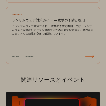
09/2021
ランサムウェア対策ガイド ― 攻撃の予防と復旧
「ランサムウェア対策ガイド ― 攻撃の予防と復旧」では、ランサ
ムウェア攻撃からデータを保護するために必要な対策を、専門家に
よるリアルな知見を交えて解説しています。
EBOOK
17 PAGES
関連リソースとイベント