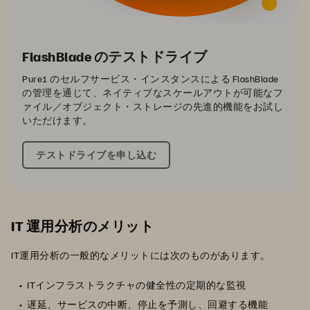
FlashBlade のテストドライブ
Pure1 のセルフサービス・インスタンスによる FlashBlade
の管理を通じて、ネイティブなスケールアウトが可能なフ
ァイル／オブジェクト・ストレージの先進的機能をお試し
いただけます。
テストドライブを申し込む
IT 運用分析のメリット
IT運用分析の一般的なメリットには次のものがあります。
ITインフラストラクチャの健全性の定期的な監視
遅延、サービスの中断、停止を予測し、回避する機能