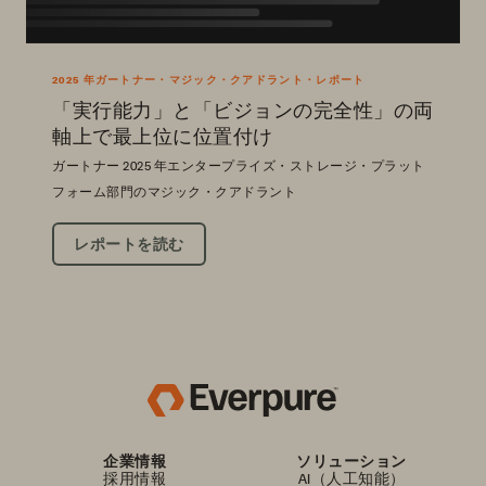
2025 年ガートナー・マジック・クアドラント・レポート
「実行能力」と「ビジョンの完全性」の両
軸上で最上位に位置付け
ガートナー 2025 年エンタープライズ・ストレージ・プラット
フォーム部門のマジック・クアドラント
レポートを読む
企業情報
ソリューション
採用情報
AI（人工知能）