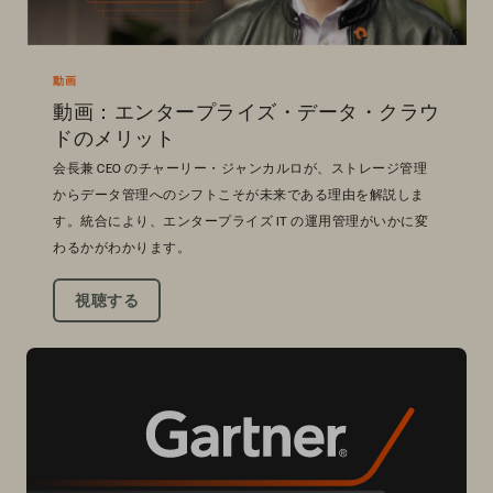
動画
動画：エンタープライズ・データ・クラウ
ドのメリット
会長兼 CEO のチャーリー・ジャンカルロが、ストレージ管理
からデータ管理へのシフトこそが未来である理由を解説しま
す。統合により、エンタープライズ IT の運用管理がいかに変
わるかがわかります。
視聴する