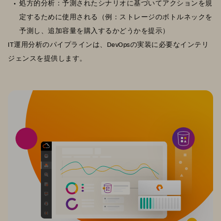
処方的分析：予測されたシナリオに基づいてアクションを規
定するために使用される（例：ストレージのボトルネックを
予測し、追加容量を購入するかどうかを提示）
IT運用分析のパイプラインは、DevOpsの実装に必要なインテリ
ジェンスを提供します。