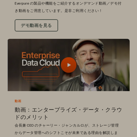
Everpure の製品や機能をご紹介するオンデマンド動画／デモ付
き動画をご用意しています。是非ご利用ください！
デモ動画を見る
動画
動画：エンタープライズ・データ・クラウ
ドのメリット
会長兼 CEO のチャーリー・ジャンカルロが、ストレージ管理
からデータ管理へのシフトこそが未来である理由を解説しま