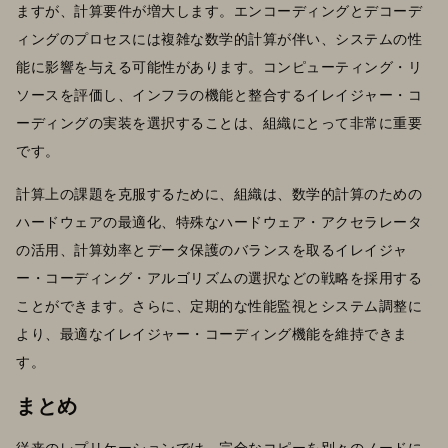
ますが、計算要件が増大します。エンコーディングとデコーデ
ィングのプロセスには複雑な数学的計算が伴い、システムの性
能に影響を与える可能性があります。コンピューティング・リ
ソースを評価し、インフラの機能と整合するイレイジャー・コ
ーディングの実装を選択することは、組織にとって非常に重要
です。
計算上の課題を克服するために、組織は、数学的計算のための
ハードウェアの最適化、特殊なハードウェア・アクセラレータ
の活用、計算効率とデータ保護のバランスを取るイレイジャ
ー・コーディング・アルゴリズムの選択などの戦略を採用する
ことができます。さらに、定期的な性能監視とシステム調整に
より、最適なイレイジャー・コーディング機能を維持できま
す。
まとめ
従来のレプリケーションでは、完全なコピーを別々のノードに