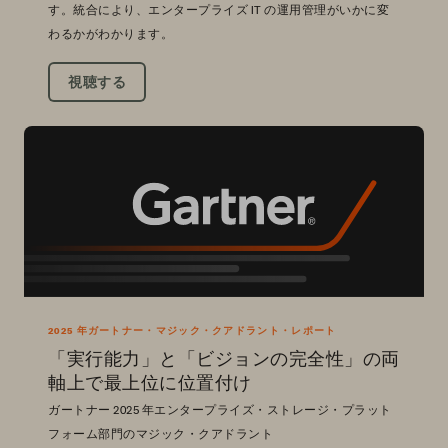
す。統合により、エンタープライズ IT の運用管理がいかに変
わるかがわかります。
視聴する
2025 年ガートナー・マジック・クアドラント・レポート
「実行能力」と「ビジョンの完全性」の両
軸上で最上位に位置付け
ガートナー 2025 年エンタープライズ・ストレージ・プラット
フォーム部門のマジック・クアドラント