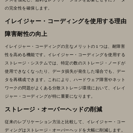
の完全性を確保します。
イレイジャー・コーディングを使用する理由
障害耐性の向上
イレイジャー・コーディングの主なメリットの 1 つは、耐障害
性を高める機能です。イレイジャー・コーディングを使用する
ストレージ・システムでは、特定の数のストレージ・ノードが
使用できなくなったり、データ損失が発生した場合でも、デー
タを再構成できます。これにより、ハードウェア障害やネット
ワークの問題がよくある分散ストレージ環境において、イレイ
ジャー・コーディングが特に重要になります。
ストレージ・オーバーヘッドの削減
従来のレプリケーション方法と比較して、イレイジャー・コー
ディングはストレージ・オーバーヘッドを大幅に削減します。