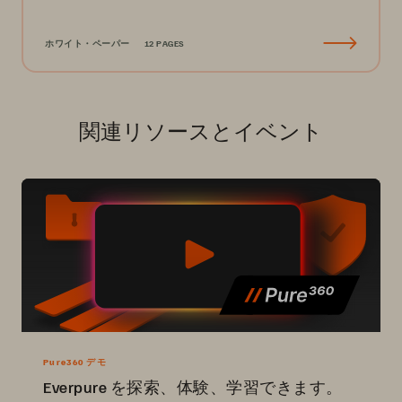
ホワイト・ペーパー
12 PAGES
関連リソースとイベント
Pure360 デモ
Everpure を探索、体験、学習できます。