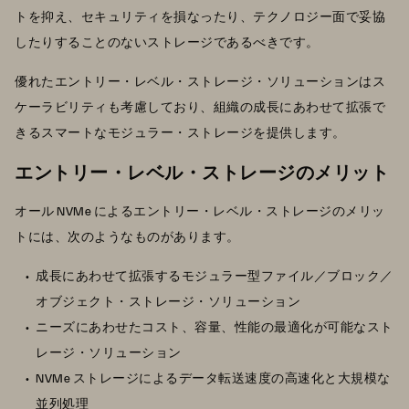
トを抑え、セキュリティを損なったり、テクノロジー面で妥協
したりすることのないストレージであるべきです。
優れたエントリー・レベル・ストレージ・ソリューションはス
ケーラビリティも考慮しており、組織の成長にあわせて拡張で
きるスマートなモジュラー・ストレージを提供します。
エントリー・レベル・ストレージのメリット
オール NVMe によるエントリー・レベル・ストレージのメリッ
トには、次のようなものがあります。
成長にあわせて拡張するモジュラー型ファイル／ブロック／
オブジェクト・ストレージ・ソリューション
ニーズにあわせたコスト、容量、性能の最適化が可能なスト
レージ・ソリューション
NVMe ストレージによるデータ転送速度の高速化と大規模な
並列処理