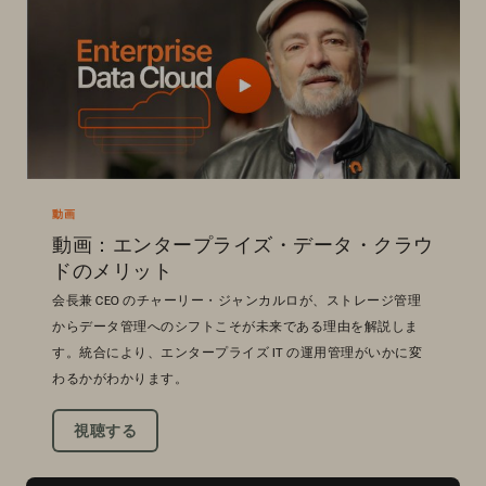
動画
動画：エンタープライズ・データ・クラウ
ドのメリット
会長兼 CEO のチャーリー・ジャンカルロが、ストレージ管理
からデータ管理へのシフトこそが未来である理由を解説しま
す。統合により、エンタープライズ IT の運用管理がいかに変
わるかがわかります。
視聴する