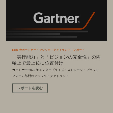
2025 年ガートナー・マジック・クアドラント・レポート
「実行能力」と「ビジョンの完全性」の両
軸上で最上位に位置付け
ガートナー 2025 年エンタープライズ・ストレージ・プラット
フォーム部門のマジック・クアドラント
レポートを読む