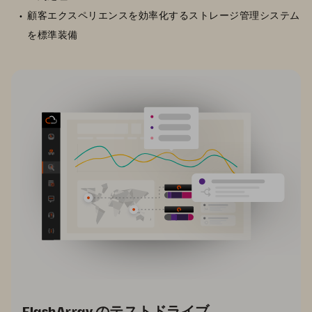
顧客エクスペリエンスを効率化するストレージ管理システム
を標準装備
FlashArray のテストドライブ