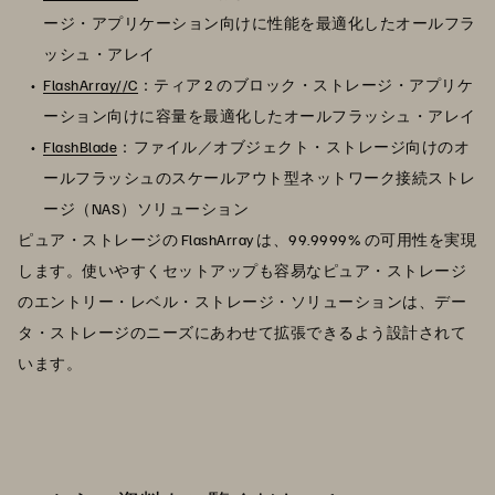
ージ・アプリケーション向けに性能を最適化したオールフラ
ッシュ・アレイ
FlashArray//C
：ティア 2 のブロック・ストレージ・アプリケ
ーション向けに容量を最適化したオールフラッシュ・アレイ
FlashBlade
：ファイル／オブジェクト・ストレージ向けのオ
ールフラッシュのスケールアウト型ネットワーク接続ストレ
ージ（NAS）ソリューション
ピュア・ストレージの FlashArray は、99.9999% の可用性を実現
します。使いやすくセットアップも容易なピュア・ストレージ
のエントリー・レベル・ストレージ・ソリューションは、デー
タ・ストレージのニーズにあわせて拡張できるよう設計されて
います。