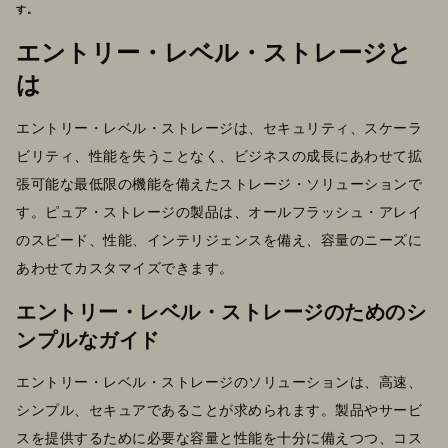
す。
エントリー・レベル・ストレージと
は
エントリー・レベル・ストレージは、セキュリティ、スケーラ
ビリティ、性能を失うことなく、ビジネスの成長にあわせて拡
張可能な最低限の機能を備えたストレージ・ソリューションで
す。ピュア・ストレージの製品は、オールフラッシュ・アレイ
のスピード、性能、インテリジェンスを備え、容量のニーズに
あわせてカスタマイズできます。
エントリー・レベル・ストレージのためのシ
ンプルなガイド
エントリー・レベル・ストレージのソリューションは、高速、
シンプル、セキュアであることが求められます。製品やサービ
スを提供するために必要な容量と性能を十分に備えつつ、コス