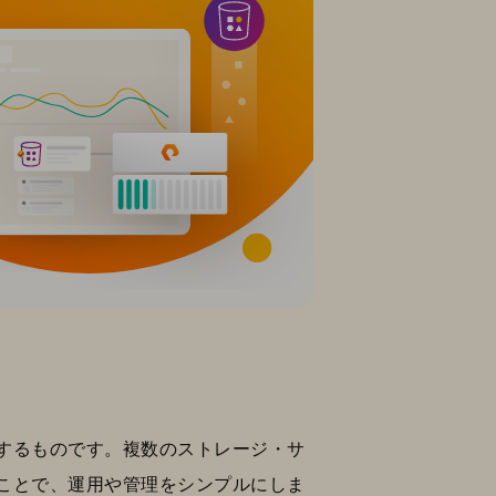
するものです。複数のストレージ・サ
ことで、運用や管理をシンプルにしま