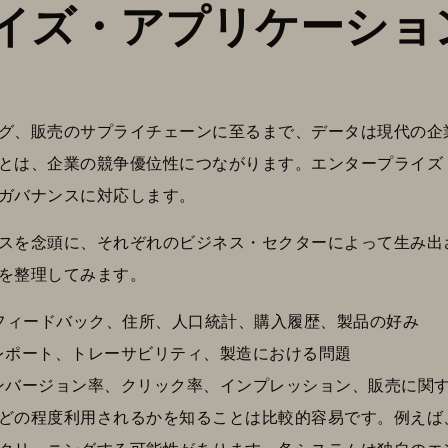
イズ・アプリケーショ
グ、販売のサプライチェーンに至るまで、データは現代の企
とは、企業の競争優位性につながります。エンタープライズ
ガバナンスに対応します。
スを念頭に、それぞれのビジネス・セクターによって生み出
を整理してみます。
フィードバック、住所、人口統計、購入履歴、製品の好み
レポート、トレーサビリティ、製造における問題
ンバージョン率、クリック率、インプレッション、販売に関
どの程度利用されるかを知ることは比較的容易です。例えば