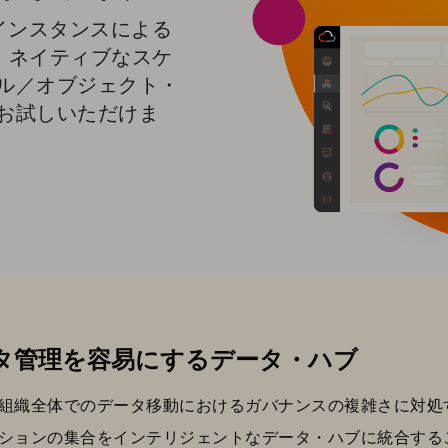
・インスタンスによる
通じて、ネイティブなスケ
ル／オブジェクト・
お試しいただけま
タ管理を容易にするデータ・ハブ
組織全体でのデータ移動におけるガバナンスの複雑さに対処
ションの集合をインテリジェントなデータ・ハブに統合する