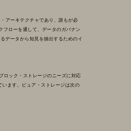
ジ・アーキテクチャであり、誰もが必
クフローを通して、データのガバナン
するデータから知見を抽出するためのイ
よびブロック・ストレージのニーズに対応
えています。ピュア・ストレージは次の