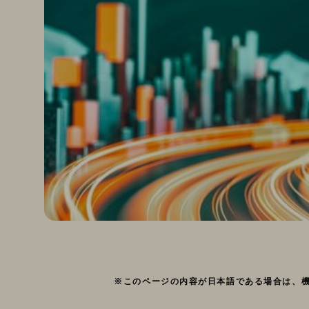
※このページの内容が日本語である場合は、