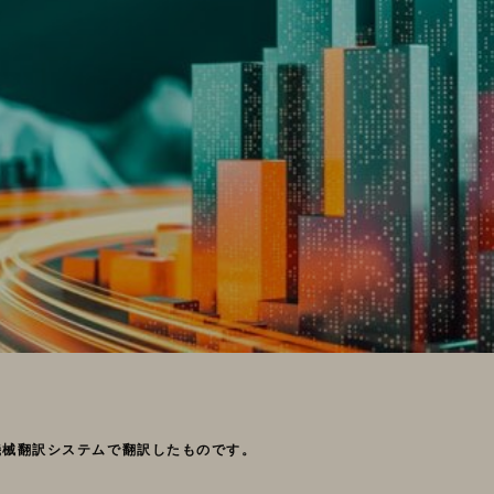
機械翻訳システムで翻訳したものです。