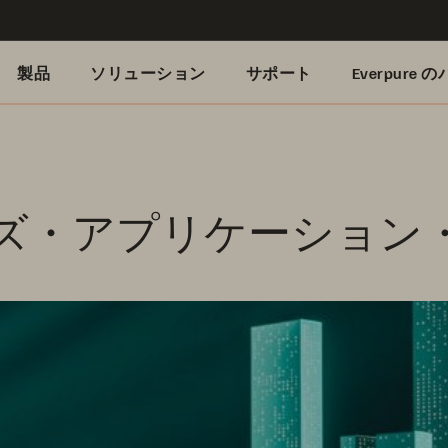
製品
ソリューション
サポート
Everpure
ズ・アプリケーション