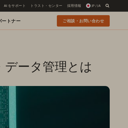
AI をサポート
トラスト・センター
採用情報
JP / JA
 のパートナー
ご相談・お問い合わせ
・データ管理とは