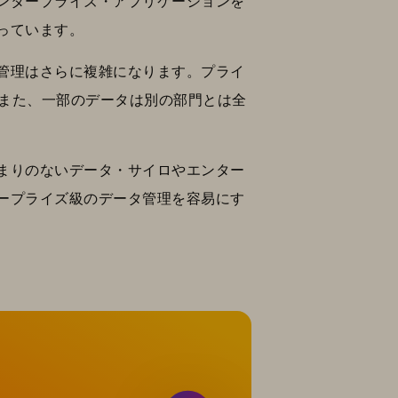
ンタープライズ・アプリケーションを
っています。
管理はさらに複雑になります。プライ
。また、一部のデータは別の部門とは全
まりのないデータ・サイロやエンター
ープライズ級のデータ管理を容易にす