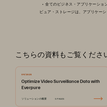
全てのビジネス・アプリケーショ
ピュア・ストレージは、アプリケーシ
こちらの資料もご覧くださ
09/2025
Optimize Video Surveillance Data with
Everpure
ソリューションの概要
5 PAGES