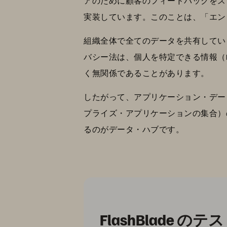
アのために顧客のフィードバックをス
実装しています。このことは、「エン
組織全体で全てのデータを共有してい
バシー法は、個人を特定できる情報（
く無関係であることがあります。
したがって、アプリケーション・デー
プライズ・アプリケーションの集合）
るのがデータ・ハブです。
FlashBlade 