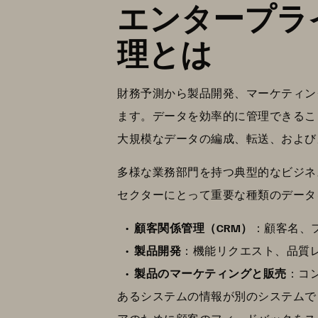
エンタープラ
理とは
財務予測から製品開発、マーケティン
ます。データを効率的に管理できるこ
大規模なデータの編成、転送、および
多様な業務部門を持つ典型的なビジネ
セクターにとって重要な種類のデータ
顧客関係管理（CRM）
：顧客名、
製品開発
：機能リクエスト、品質
製品のマーケティングと販売
：コ
あるシステムの情報が別のシステムで