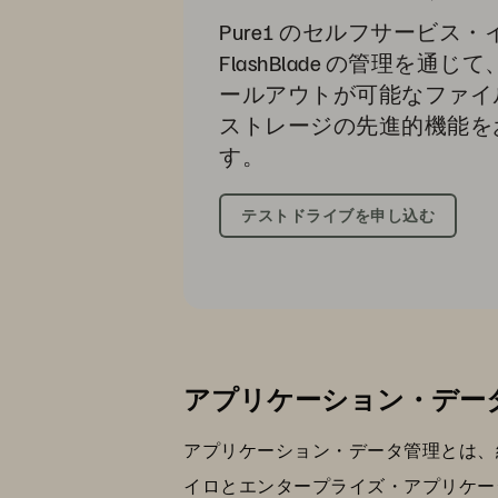
Pure1 のセルフサービス
FlashBlade の管理を
ールアウトが可能なファイ
ストレージの先進的機能を
す。
テストドライブを申し込む
アプリケーション・デー
アプリケーション・データ管理とは、
イロとエンタープライズ・アプリケー