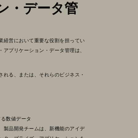
ン・データ管
業経営において重要な役割を担ってい
・アプリケーション・データ管理は、
される、または、それらのビジネス・
する数値データ
、製品開発チームは、新機能のアイデ