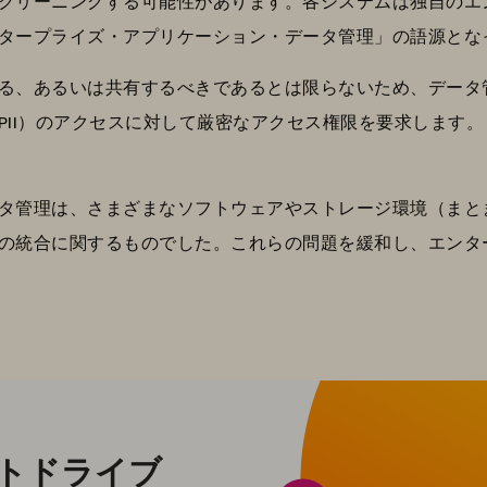
クリーニングする可能性があります。各システムは独自のエ
タープライズ・アプリケーション・データ管理」の語源とな
る、あるいは共有するべきであるとは限らないため、データ
PII）のアクセスに対して厳密なアクセス権限を要求します
タ管理は、さまざまなソフトウェアやストレージ環境（まと
の統合に関するものでした。これらの問題を緩和し、エンタ
のテストドライブ