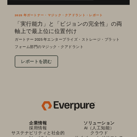
2025 年ガートナー・マジック・クアドラント・レポート
「実行能力」と「ビジョンの完全性」の両
軸上で最上位に位置付け
ガートナー 2025 年エンタープライズ・ストレージ・プラット
フォーム部門のマジック・クアドラント
レポートを読む
企業情報
ソリューション
採用情報
AI（人工知能）
サステナビリティと社会的
クラウド