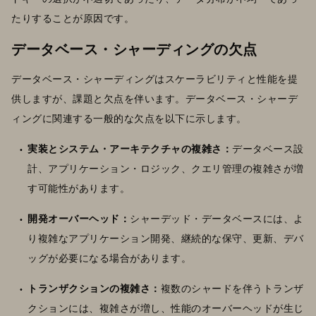
たりすることが原因です。
データベース・シャーディングの欠点
データベース・シャーディングはスケーラビリティと性能を提
供しますが、課題と欠点を伴います。データベース・シャーデ
ィングに関連する一般的な欠点を以下に示します。
実装とシステム・アーキテクチャの複雑さ：
データベース設
計、アプリケーション・ロジック、クエリ管理の複雑さが増
す可能性があります。
開発オーバーヘッド：
シャーデッド・データベースには、よ
り複雑なアプリケーション開発、継続的な保守、更新、デバ
ッグが必要になる場合があります。
トランザクションの複雑さ：
複数のシャードを伴うトランザ
クションには、複雑さが増し、性能のオーバーヘッドが生じ