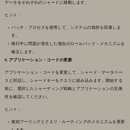
データをそれぞれのシャードに移動します。
ヒント：
バッチ・プロセスを使用して、システムの負担を回避しま
す。
移行中に問題が発生した場合のロールバック・メカニズムを
確立します。
5. アプリケーション・コードの更新
アプリケーション・コードを変更して、シャード・データベー
スと対話し、シャードキーをクエリに組み込みます。開始する
前に、選択したシャーディング戦略とアプリケーションの互換
性を確認してください。
ヒント：
接続プーリングとクエリ・ルーティングのメカニズムを更新
します。