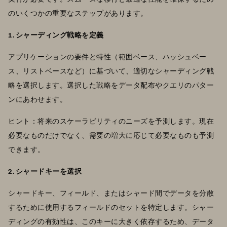
のいくつかの重要なステップがあります。
1. シャーディング戦略を定義
アプリケーションの要件と特性（範囲ベース、ハッシュベー
ス、リストベースなど）に基づいて、適切なシャーディング戦
略を選択します。選択した戦略をデータ配布やクエリのパター
ンにあわせます。
ヒント：将来のスケーラビリティのニーズを予測します。現在
必要なものだけでなく、需要の増大に応じて必要なものも予測
できます。
2.
シャードキーを選択
シャードキー、フィールド、またはシャード間でデータを分散
するために使用するフィールドのセットを特定します。シャー
ディングの有効性は、このキーに大きく依存するため、データ