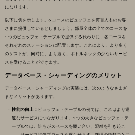
になります。
以下に例を示します。6 コースのビュッフェを何百人ものお客
さまに提供しているとしましょう。部屋全体の全てのコースを
1 つのビュッフェ・テーブルで提供する代わりに、各コースを
それぞれのステーションに配置します。これにより、より多く
のゲストが、同時に、より速く、ボトルネックの少ないサービ
スを受けることができます。
データベース・シャーディングのメリット
データベース・シャーディングの実装には、次のようなさまざ
まなメリットがあります。
性能の向上：
ビュッフェ・テーブルの例では、これはより迅
速なサービスにつながります。1 つの大きなビュッフェ・テ
ーブルでは、誰もがスペースを競い合い、混雑を引き起こ
し、サービス提供プロセスを遅らせます。料理の種類ごとに