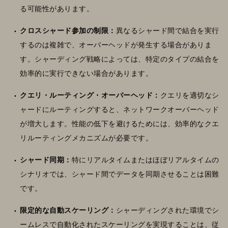
る可能性があります。
クロスシャード参加の制限：
異なるシャード間で結合を実行
するのは複雑で、オーバーヘッドが発生する場合がありま
す。シャーディング戦略によっては、特定のタイプの結合を
効率的に実行できない場合があります。
クエリ・ルーティング・オーバーヘッド：
クエリを適切なシ
ャードにルーティングすると、ネットワークオーバーヘッド
が増大します。性能の低下を避けるためには、効率的なクエ
リルーティングメカニズムが必要です。
シャード同期：
特にリアルタイムまたはほぼリアルタイムの
シナリオでは、シャード間でデータを同期させることは困難
です。
限定的な自動スケーリング：
シャーディングされた環境でシ
ームレスで自動化されたスケーリングを実現することは、従