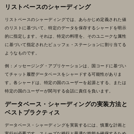
リストベースのシャーディング
リストベースのシャーディングでは、あらかじめ定義された値
のリストに基づいて、特定のデータを保存するシャードを明示
的に指定します。それは、特定の料理を、そのユニークな属性
に基づいて指定されたビュッフェ・ステーションに割り当てる
ようなものです。
例：メッセージング・アプリケーションは、国コードに基づい
てチャット履歴データベースをシャードする可能性がありま
す。各シャードは、特定の国のユーザーを起源とする、または
特定の国のユーザーが関与する会話に責任を負います。
データベース・シャーディングの実装方法と
ベストプラクティス
データベース・シャーディングを実装するには、慎重な計画と
実行が必要です。スムーズな移行と最適な性能を確保するため