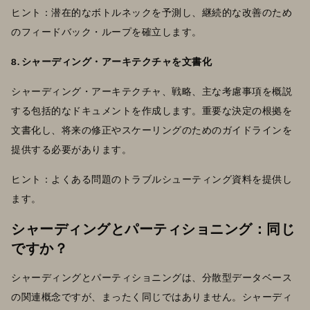
ヒント：潜在的なボトルネックを予測し、継続的な改善のため
のフィードバック・ループを確立します。
8. シャーディング・アーキテクチャを文書化
シャーディング・アーキテクチャ、戦略、主な考慮事項を概説
する包括的なドキュメントを作成します。重要な決定の根拠を
文書化し、将来の修正やスケーリングのためのガイドラインを
提供する必要があります。
ヒント：よくある問題のトラブルシューティング資料を提供し
ます。
シャーディングとパーティショニング：同じ
ですか？
シャーディングとパーティショニングは、分散型データベース
の関連概念ですが、まったく同じではありません。シャーディ