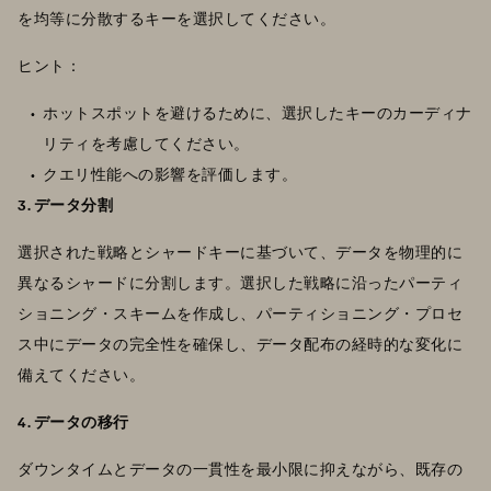
を均等に分散するキーを選択してください。
ヒント：
ホットスポットを避けるために、選択したキーのカーディナ
リティを考慮してください。
クエリ性能への影響を評価します。
3. データ分割
選択された戦略とシャードキーに基づいて、データを物理的に
異なるシャードに分割します。選択した戦略に沿ったパーティ
ショニング・スキームを作成し、パーティショニング・プロセ
ス中にデータの完全性を確保し、データ配布の経時的な変化に
備えてください。
4. データの移行
ダウンタイムとデータの一貫性を最小限に抑えながら、既存の