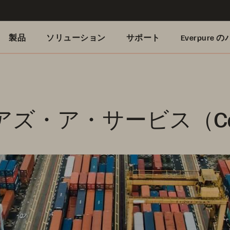
製品
ソリューション
サポート
Everpure
アズ・ア・サービス（Ca