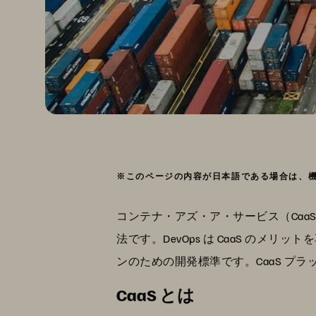
※このページの内容が日本語である場合は、
コンテナ・アズ・ア・サービス（Caa
法です。DevOps は CaaS の
ンのための開発標準です。CaaS 
CaaS とは