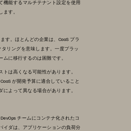
て機能するマルチテナント設定を使用
します。
す。ほとんどの企業は、CaaS プラ
ァクタリングを意味します。一度プラッ
ームに移行するのは困難です。
ストは高くなる可能性があります。
aaS が開発予算に適合していること
ダによって異なる場合があります。
evOps チームにコンテナ化されたコ
バイダは、アプリケーションの負荷分