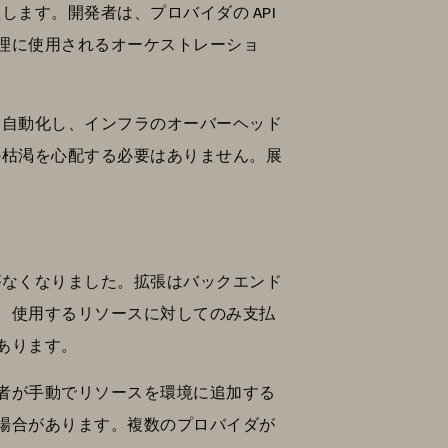
します。開発者は、プロバイダの API
理に使用されるオーケストレーショ
を自動化し、インフラのオーバーヘッド
の枯渇を心配する必要はありません。展
がなくなりました。拡張はバックエンド
、使用するリソースに対してのみ支払
あります。
者が手動でリソースを環境に追加する
場合があります。複数のプロバイダが