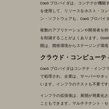
CaaS プロバイダは、コンテナが機
を使用して、リソースをホスト・コン
ン・ソフトウェアも、CaaS プロバ
複数のアプリケーションや開発者を持
を削減することがよくあります。Ca
開は、開発環境からステージング環境
クラウド・コンピューティ
CaaS プロバイダはコンテナ・イ
で処理され、企業は、サーバーやネッ
います。インフラのテストも不要です
インフラの拡張後は、展開が簡素化さ
こともできます。マルチテナント・セ