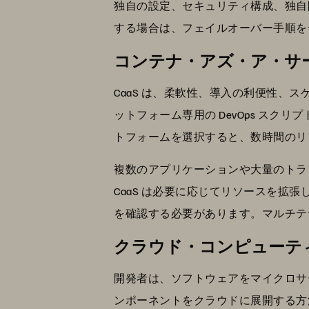
独自の設定、セキュリティ構成、独自
する場合は、フェイルオーバー手順を
コンテナ・アズ・ア・サ
CaaS は、柔軟性、導入の利便性、
ットフォーム専用の DevOps ス
トフォームを選択すると、数時間のリ
複数のアプリケーションや大量のトラ
CaaS は必要に応じてリソースを拡
を確認する必要があります。マルチテ
クラウド・コンピューティン
開発者は、ソフトウェアをマイクロサー
ンポーネントをクラウドに展開する方