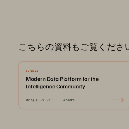
こちらの資料もご覧くださ
07/2026
Modern Data Platform for the
Intelligence Community
ホワイト・ペーパー
4 PAGES