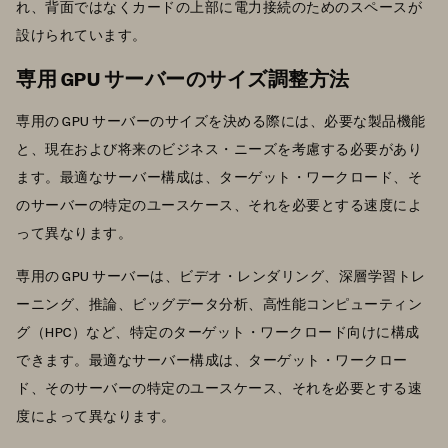
れ、背面ではなくカードの上部に電力接続のためのスペースが
設けられています。
専用 GPU サーバーのサイズ調整方法
専用の GPU サーバーのサイズを決める際には、必要な製品機能
と、現在および将来のビジネス・ニーズを考慮する必要があり
ます。最適なサーバー構成は、ターゲット・ワークロード、そ
のサーバーの特定のユースケース、それを必要とする速度によ
って異なります。
専用の GPU サーバーは、ビデオ・レンダリング、深層学習トレ
ーニング、推論、ビッグデータ分析、高性能コンピューティン
グ（HPC）など、特定のターゲット・ワークロード向けに構成
できます。最適なサーバー構成は、ターゲット・ワークロー
ド、そのサーバーの特定のユースケース、それを必要とする速
度によって異なります。