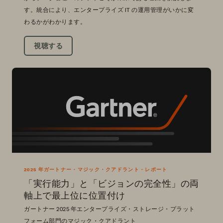
す。統合により、エンタープライズ IT の運用管理がいかに変
わるかがわかります。
視聴する
2025 年ガートナー・マジック・クアドラント・レポート
「実行能力」と「ビジョンの完全性」の両
軸上で最上位に位置付け
ガートナー 2025 年エンタープライズ・ストレージ・プラット
フォーム部門のマジック・クアドラント