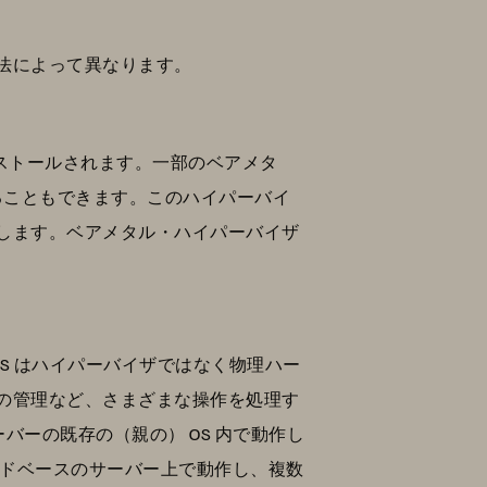
方法によって異なります。
ストールされます。一部のベアメタ
することもできます。このハイパーバイ
します。ベアメタル・ハイパーバイザ
S はハイパーバイザではなく物理ハー
の管理など、さまざまな操作を処理す
バーの既存の（親の） OS 内で動作し
ウドベースのサーバー上で動作し、複数