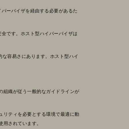
イパーバイザを経由する必要があるた
安全です。ホスト型ハイパーバイザは
体的な容易さにあります。ホスト型ハイ
の組織が従う一般的なガイドラインが
ュリティを必要とする環境で最適に動
使用されています。