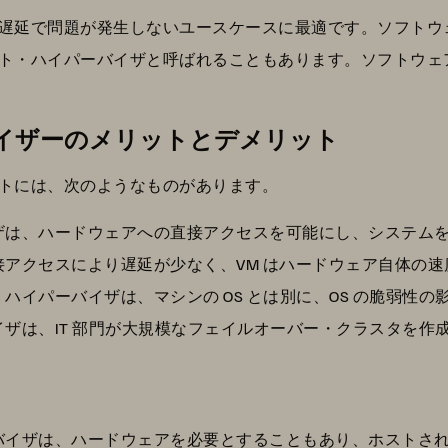
遅延で問題が発生しないユースケースに最適です。ソフトウ
ト・ハイパーバイザと呼ばれることもあります。ソフトウェ
イザーのメリットとデメリット
トには、次のようなものがあります。
ザは、ハードウェアへの直接アクセスを可能にし、システム
接アクセスにより遅延が少なく、VM はハードウェア自体の
ハイパーバイザは、マシンの OS とは別に、OS の脆弱性
ザは、IT 部門が大規模なフェイルオーバー・クラスタを作成
バイザは、ハードウェアを必要とすることもあり、ホストさ