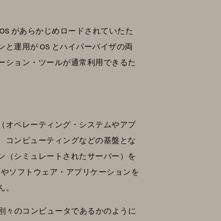
OS があらかじめロードされていたた
運用が OS とハイパーバイザの両
ーション・ツールが通常利用できるた
（オペレーティング・システムやアプ
、コンピューティングなどの基盤とな
ン（シミュレートされたサーバー）を
ムやソフトウェア・アプリケーションを
ん。
つ別々のコンピュータであるかのように