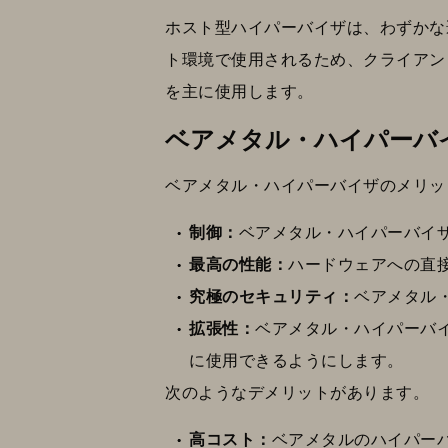
ホスト型ハイパーバイザは、わずかな
ト環境で使用されるため、クライアン
を主に使用します。
ベアメタル・ハイパーバ
ベアメタル・ハイパーバイザのメリッ
制御：
ベアメタル・ハイパーバイ
最高の性能：
ハードウェアへの直
究極のセキュリティ：
ベアメタル・
拡張性：
ベアメタル・ハイパーバイ
に使用できるようにします。
次のようなデメリットがあります。
高コスト：
ベアメタルのハイパー