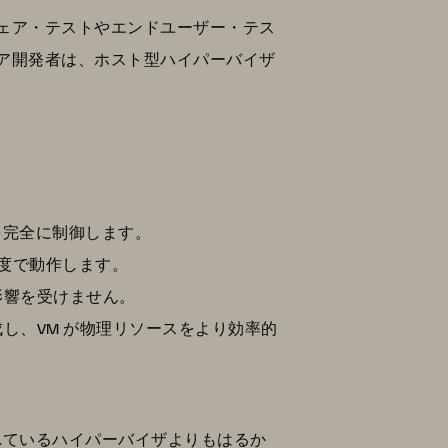
ェア・テストやエンドユーザー・テス
ア開発者は、ホスト型ハイパーバイザ
を完全に制御します。
速度で動作します。
の影響を受けません。
し、VM が物理リソースをより効率的
れているハイパーバイザよりもはるか