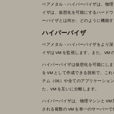
ベアメタル・ハイパーバイザは、物理
イザは、仮想化を可能にするハードウ
ーバイザとは何か、どのように機能す
ハイパーバイザ
ベアメタル・ハイパーバイザをより深
イザは VM を監視します。また、V
ハイパーバイザは仮想化を可能にしま
を VM として作成できる技術で、こ
テム（OS）や全てのアプリケーショ
た、VM を互いに分離します。
ハイパーバイザは、物理マシンと V
される複数の VM を単一のサーバ