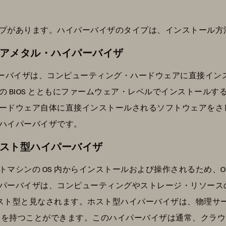
タイプがあります。ハイパーバイザのタイプは、インストール
ベアメタル・ハイパーバイザ
パーバイザは、コンピューティング・ハードウェアに直接イン
 BIOS とともにファームウェア・レベルでインストール
ードウェア自体に直接インストールされるソフトウェアをさ
ハイパーバイザです。
ホスト型ハイパーバイザ
マシンの OS 内からインストールおよび操作されるため、O
パーバイザは、コンピューティングやストレージ・リソース
ホスト型と見なされます。ホスト型ハイパーバイザは、物理サー
OS を持つことができます。このハイパーバイザは通常、クラ