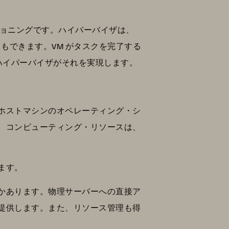
ジョニングです。ハイパーバイザは、
ともできます。VM がタスクを完了する
、ハイパーバイザがそれを実現します。
、ホストマシンのオペレーティング・シ
、コンピューティング・リソースは、
ます。
かあります。物理サーバーへの直接ア
提供します。また、リソース管理も得