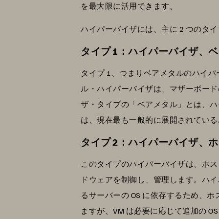
を最大限に活用できます。
ハイパーバイザには、主に 2 つの
タイプ 1：ハイパーバイザ、
タイプ 1、つまりベアメタルのハイ
ル・ハイパーバイザは、マザーボードの
ザ・タイプの「ベアメタル」とは、ハ
は、現在最も一般的に展開されている
タイプ 2：ハイパーバイザ、
このタイプのハイパーバイザは、ホスト
ドウェアを制御し、管理します。ハイ
るサーバーの OS に依存するため、
ますが、VM は必要に応じて追加の 