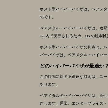
ホスト型ハイパーバイザは、ベアメタ
めです。
ベアメタル・ハイパーバイザは、攻撃
OS 内で実行されるため、OS の脆弱
ホスト型ハイパーバイザの利点は、ハ
パーバイザは、ベアメタル・ハイパー
どのハイパーバイザが最適か
この質問に対する迅速な答えは、ユー
あります。
ベアメタルのハイパーバイザは、高性
作します。通常、エンタープライズ・