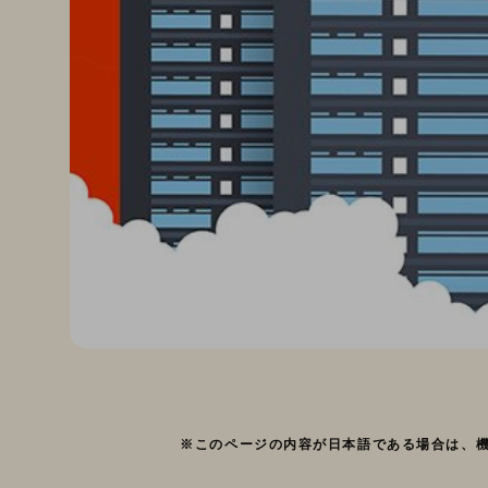
※このページの内容が日本語である場合は、