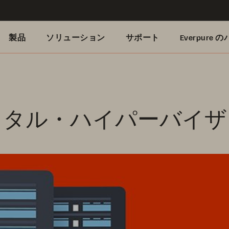
製品
ソリューション
サポート
Everpure
メタル・ハイパーバイザ