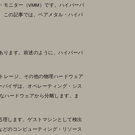
・モニター（VMM）です。ハイパーバ
。この記事では、ベアメタル・ハイパ
あります。前述のように、ハイパーバ
ストレージ、その他の物理ハードウェア
パーバイザは、オペレーティング・シス
的なハードウェアから分離します。ま
て処理します。ゲストマシンとして検出
リなどのコンピューティング・リソース