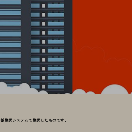
機械翻訳システムで翻訳したものです。