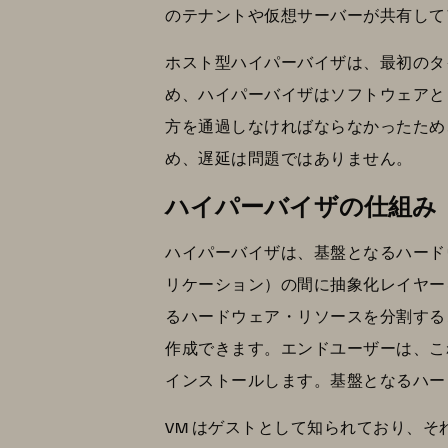
のテナントや仮想サーバーが共有して
ホスト型ハイパーバイザは、最初のタイ
め、ハイパーバイザはソフトウェアと
方を通過しなければならなかったため
め、遅延は問題ではありません。
ハイパーバイザの仕組み
ハイパーバイザは、基盤となるハード
リケーション）の間に抽象化レイヤー
るハードウェア・リソースを分割する
作成できます。エンドユーザーは、こ
インストールします。基盤となるハー
VM はゲストとして知られており、