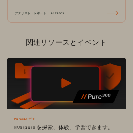
アナリスト・レポート
16 PAGES
関連リソースとイベント
Pure360 デモ
Everpure を探索、体験、学習できます。