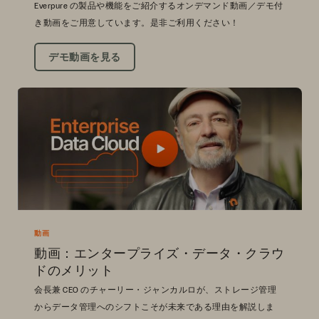
Everpure の製品や機能をご紹介するオンデマンド動画／デモ付
き動画をご用意しています。是非ご利用ください！
デモ動画を見る
動画
動画：エンタープライズ・データ・クラウ
ドのメリット
会長兼 CEO のチャーリー・ジャンカルロが、ストレージ管理
からデータ管理へのシフトこそが未来である理由を解説しま