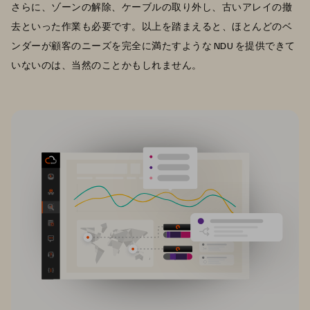
さらに、ゾーンの解除、ケーブルの取り外し、古いアレイの撤
去といった作業も必要です。以上を踏まえると、ほとんどのベ
ンダーが顧客のニーズを完全に満たすような NDU を提供できて
いないのは、当然のことかもしれません。