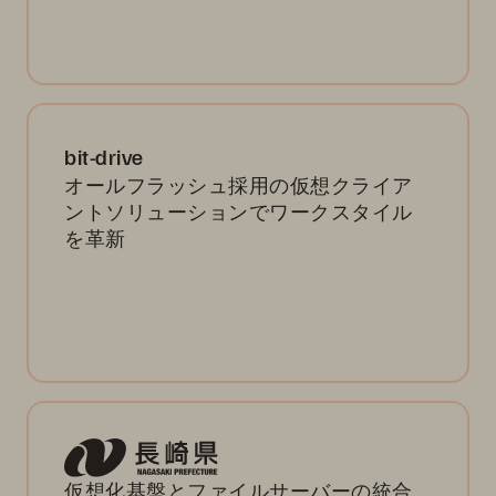
bit-drive
オールフラッシュ採用の仮想クライア
ントソリューションでワークスタイル
を革新
仮想化基盤とファイルサーバーの統合