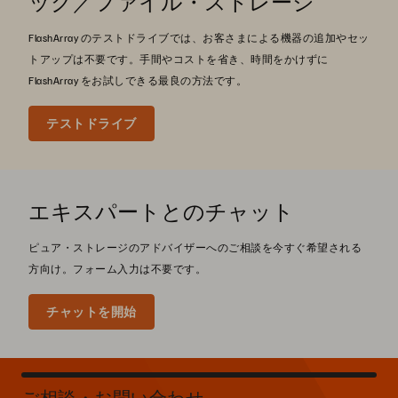
ック／ファイル・ストレージ
FlashArray のテストドライブでは、お客さまによる機器の追加やセッ
トアップは不要です。手間やコストを省き、時間をかけずに
FlashArray をお試しできる最良の方法です。
テストドライブ
エキスパートとのチャット
ピュア・ストレージのアドバイザーへのご相談を今すぐ希望される
方向け。フォーム入力は不要です。
チャットを開始
ご相談・お問い合わせ