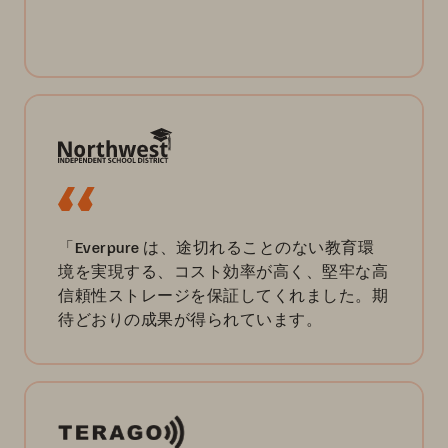
「Everpure は、途切れることのない教育環
境を実現する、コスト効率が高く、堅牢な高
信頼性ストレージを保証してくれました。期
待どおりの成果が得られています。