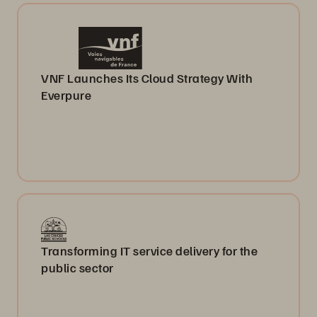
VNF Launches Its Cloud Strategy With
Everpure
Transforming IT service delivery for the
public sector