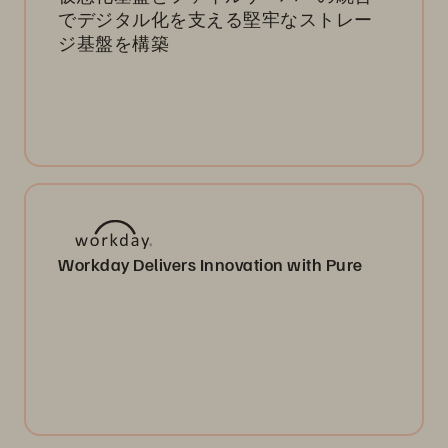
でデジタル化を支える堅牢なストレー
ジ基盤を構築
Workday Delivers Innovation with Pure