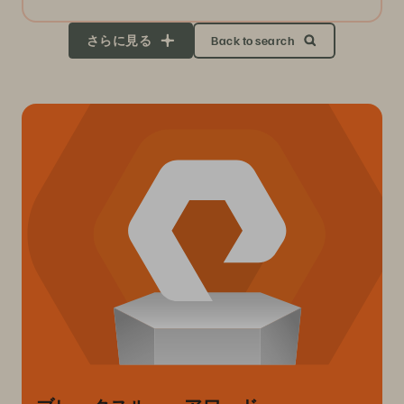
さらに見る
Back to search