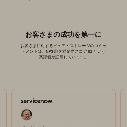
お客さまの成功を第一に
お客さまに対するピュア・ストレージのコミッ
トメントは、NPS 顧客満足度スコア 82 という
高評価が証明しています。