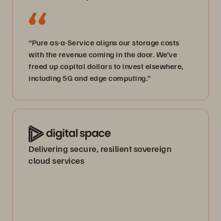
“Pure as-a-Service aligns our storage costs
with the revenue coming in the door. We’ve
freed up capital dollars to invest elsewhere,
including 5G and edge computing.”
Delivering secure, resilient sovereign
cloud services