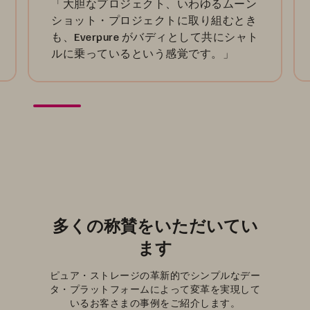
「大胆なプロジェクト、いわゆるムーン
ショット・プロジェクトに取り組むとき
も、Everpure がバディとして共にシャト
ルに乗っているという感覚です。」
多くの称賛をいただいてい
ます
ピュア・ストレージの革新的でシンプルなデー
タ・プラットフォームによって変革を実現して
いるお客さまの事例をご紹介します。