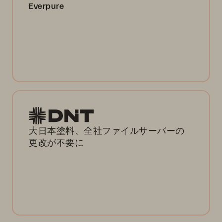
Everpure
大日本塗料、全社ファイルサーバーの
更改が不要に