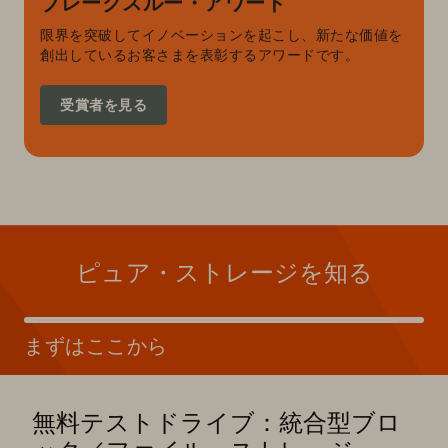
ブレークスルー・アワード
限界を突破してイノベーションを起こし、新たな価値を
創出しているお客さまを表彰するアワードです。
受賞者を見る
ピュア・ストレージを知る
まずはここから
無料テストドライブ：統合型ブロ