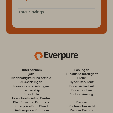
--
Total Savings
--
Unternehmen
Lösungen
Jobs
Künstliche Intelligenz
Nachhaltigkeit und soziale
Cloud
Auswirkungen
Cyber-Resilienz
Investorenbeziehungen
Datensicherheit
Leadership
Datenbanken
Standorte
Virtualisierung
Executive Briefing Center
Plattform und Produkte
Partner
Enterprise Data Cloud
Partnerübersicht
Die Everpure-Plattform
Partner Central